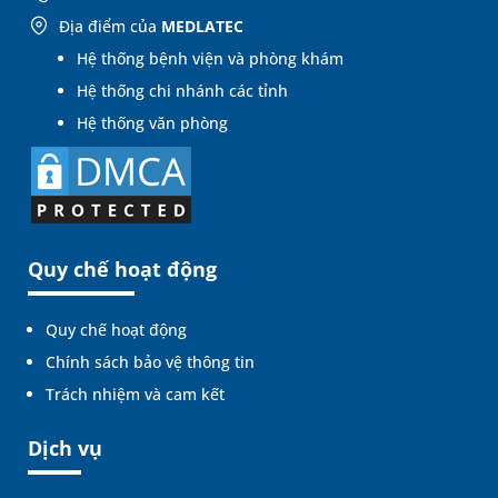
Địa điểm của
MEDLATEC
Hệ thống bệnh viện và phòng khám
Hệ thống chi nhánh các tỉnh
Hệ thống văn phòng
Quy chế hoạt động
Quy chế hoạt động
Chính sách bảo vệ thông tin
Trách nhiệm và cam kết
Dịch vụ