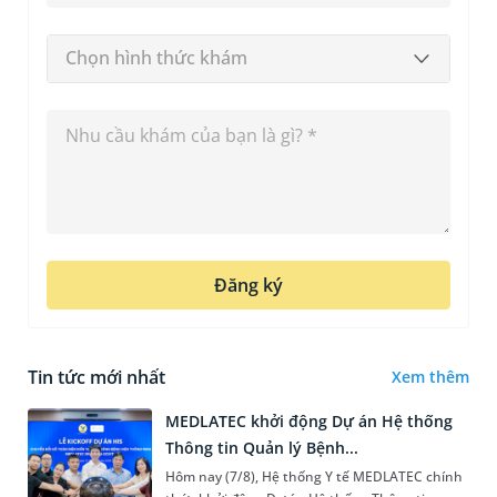
Chọn hình thức khám
Đăng ký
Tin tức mới nhất
Xem thêm
MEDLATEC khởi động Dự án Hệ thống
Thông tin Quản lý Bệnh...
Hôm nay (7/8), Hệ thống Y tế MEDLATEC chính