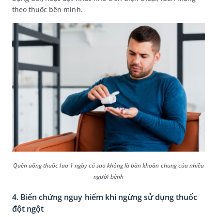
theo thuốc bên mình.
Quên uống thuốc lao 1 ngày có sao không là băn khoăn chung của nhiều
người bệnh
4. Biến chứng nguy hiểm khi ngừng sử dụng thuốc
đột ngột