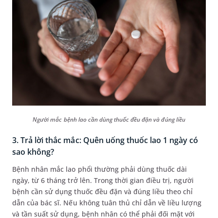
Người mắc bệnh lao cần dùng thuốc đều đặn và đúng liều
3. Trả lời thắc mắc: Quên uống thuốc lao 1 ngày có
sao không?
Bệnh nhân mắc lao phổi thường phải dùng thuốc dài
ngày, từ 6 tháng trở lên. Trong thời gian điều trị, người
bệnh cần sử dụng thuốc đều đặn và đúng liều theo chỉ
dẫn của bác sĩ. Nếu không tuân thủ chỉ dẫn về liều lượng
và tần suất sử dụng, bệnh nhân có thể phải đối mặt với