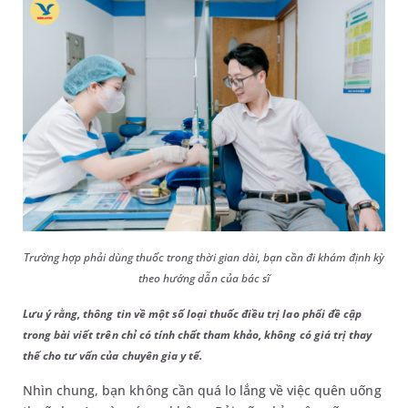
Trường hợp phải dùng thuốc trong thời gian dài, bạn cần đi khám định kỳ
theo hướng dẫn của bác sĩ
Lưu ý rằng, thông tin về một số loại thuốc điều trị lao phổi đề cập
trong bài viết trên chỉ có tính chất tham khảo, không có giá trị thay
thế cho tư vấn của chuyên gia y tế.
Nhìn chung, bạn không cần quá lo lắng về việc quên uống