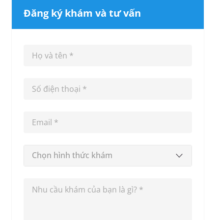
Đăng ký khám và tư vấn
Chọn hình thức khám