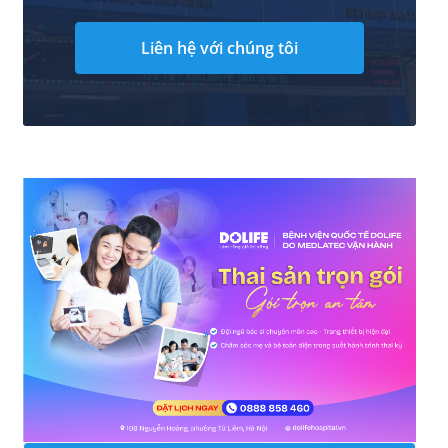
Liên hệ với chúng tôi