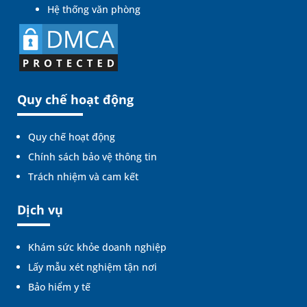
Hệ thống văn phòng
Quy chế hoạt động
Quy chế hoạt động
Chính sách bảo vệ thông tin
Trách nhiệm và cam kết
Dịch vụ
Khám sức khỏe doanh nghiệp
Lấy mẫu xét nghiệm tận nơi
Bảo hiểm y tế