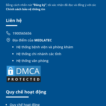
Bằng cách nhấn nút
“Đăng ký”
, tôi xác nhận đã đọc và đồng ý với các
Chính sách bảo vệ thông tin
Liên hệ
1900565656
Địa điểm của
MEDLATEC
Hệ thống bệnh viện và phòng khám
Hệ thống chi nhánh các tỉnh
Hệ thống văn phòng
Quy chế hoạt động
Quy chế hoạt động