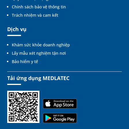
Chính sách bảo vệ thông tin
Trách nhiệm và cam kết
Dịch vụ
Khám sức khỏe doanh nghiệp
Lấy mẫu xét nghiệm tận nơi
Bảo hiểm y tế
Tải ứng dụng MEDLATEC