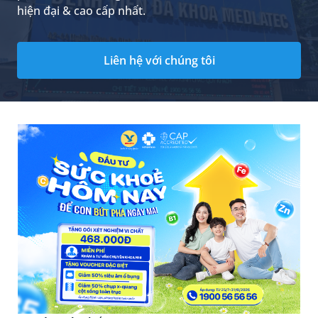
hiện đại & cao cấp nhất.
Liên hệ với chúng tôi