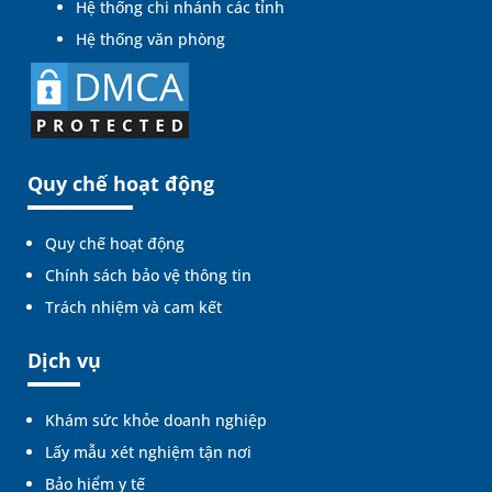
Hệ thống chi nhánh các tỉnh
Hệ thống văn phòng
Quy chế hoạt động
Quy chế hoạt động
Chính sách bảo vệ thông tin
Trách nhiệm và cam kết
Dịch vụ
Khám sức khỏe doanh nghiệp
Lấy mẫu xét nghiệm tận nơi
Bảo hiểm y tế