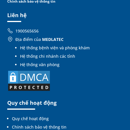
Chính sách bảo vệ thông tin
Liên hệ
1900565656
Địa điểm của
MEDLATEC
Hệ thống bệnh viện và phòng khám
Hệ thống chi nhánh các tỉnh
Hệ thống văn phòng
Quy chế hoạt động
Quy chế hoạt động
Chính sách bảo vệ thông tin