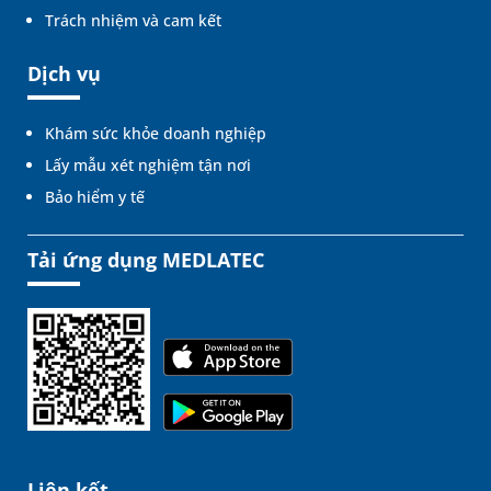
Trách nhiệm và cam kết
Dịch vụ
Khám sức khỏe doanh nghiệp
Lấy mẫu xét nghiệm tận nơi
Bảo hiểm y tế
Tải ứng dụng MEDLATEC
Liên kết