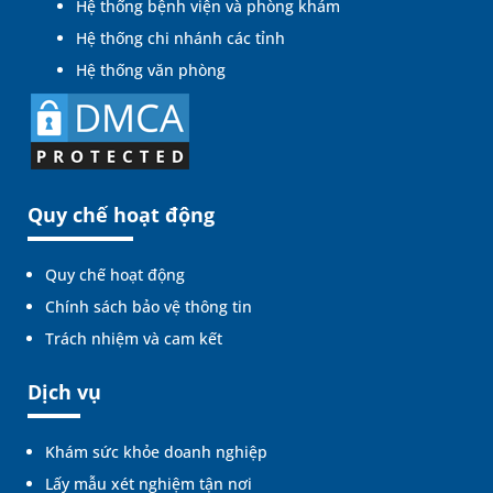
Hệ thống bệnh viện và phòng khám
Hệ thống chi nhánh các tỉnh
Hệ thống văn phòng
Quy chế hoạt động
Quy chế hoạt động
Chính sách bảo vệ thông tin
Trách nhiệm và cam kết
Dịch vụ
Khám sức khỏe doanh nghiệp
Lấy mẫu xét nghiệm tận nơi