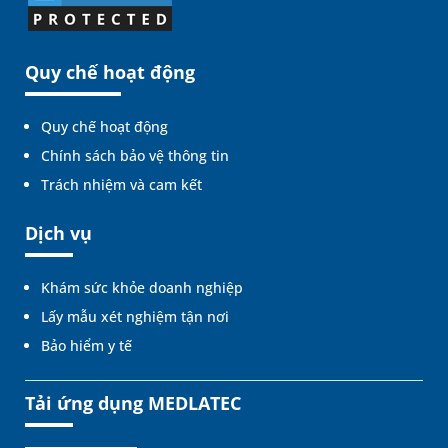
Quy chế hoạt động
Quy chế hoạt động
Chính sách bảo vệ thông tin
Trách nhiệm và cam kết
Dịch vụ
Khám sức khỏe doanh nghiệp
Lấy mẫu xét nghiệm tận nơi
Bảo hiểm y tế
Tải ứng dụng MEDLATEC