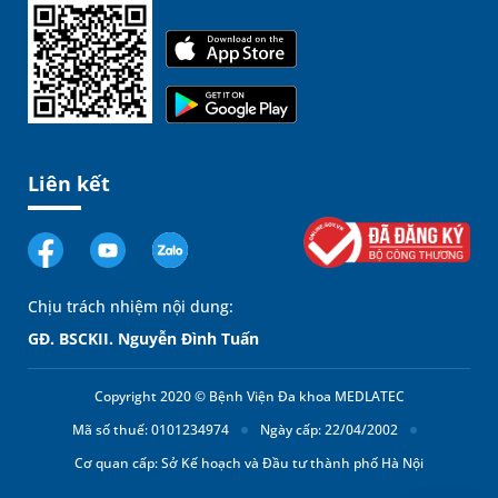
Liên kết
Chịu trách nhiệm nội dung:
GĐ. BSCKII. Nguyễn Đình Tuấn
Copyright 2020 © Bệnh Viện Đa khoa MEDLATEC
Mã số thuế: 0101234974
Ngày cấp: 22/04/2002
Cơ quan cấp: Sở Kế hoạch và Đầu tư thành phố Hà Nội