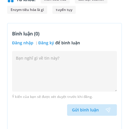
Enzym tiêu hóa là gì
tuyến tụy
Bình luận (
0
)
Đăng nhập
Đăng ký
để bình luận
Ý kiến của bạn sẽ được xét duyệt trước khi đăng.
Gửi bình luận