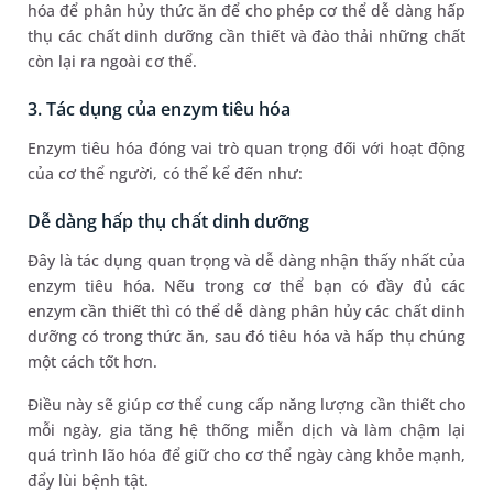
hóa để phân hủy thức ăn để cho phép cơ thể dễ dàng hấp
thụ các chất dinh dưỡng cần thiết và đào thải những chất
còn lại ra ngoài cơ thể.
3. Tác dụng của enzym tiêu hóa
Enzym tiêu hóa đóng vai trò quan trọng đối với hoạt động
của cơ thể người, có thể kể đến như:
Dễ dàng hấp thụ chất dinh dưỡng
Đây là tác dụng quan trọng và dễ dàng nhận thấy nhất của
enzym tiêu hóa. Nếu trong cơ thể bạn có đầy đủ các
enzym cần thiết thì có thể dễ dàng phân hủy các chất dinh
dưỡng có trong thức ăn, sau đó tiêu hóa và hấp thụ chúng
một cách tốt hơn.
Điều này sẽ giúp cơ thể cung cấp năng lượng cần thiết cho
mỗi ngày, gia tăng hệ thống miễn dịch và làm chậm lại
quá trình lão hóa để giữ cho cơ thể ngày càng khỏe mạnh,
đẩy lùi bệnh tật.