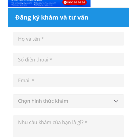
Đăng ký khám và tư vấn
Chọn hình thức khám