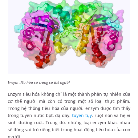
Enzym tiêu hóa có trong cơ thể người
Enzym tiêu hóa không chỉ là một thành phần tự nhiên của
cơ thể người mà còn có trong một số loại thực phẩm.
Trong hệ thống tiêu hóa của người, enzym được tìm thấy
trong tuyến nước bọt, dạ dày,
tuyến tụy
, ruột non và hệ vi
sinh đường ruột. Trong đó, những loại enzym khác nhau
sẽ đóng vai trò riêng biệt trong hoạt động tiêu hóa của con
người.