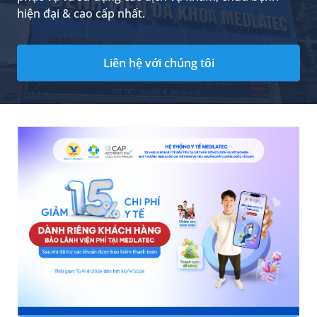
hiện đại & cao cấp nhất.
Liên hệ với chúng tôi