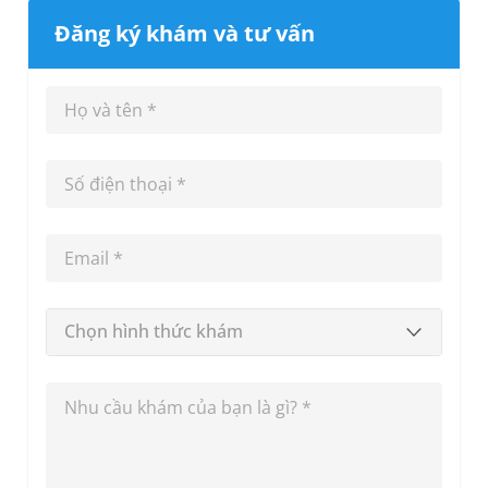
Đăng ký khám và tư vấn
Chọn hình thức khám