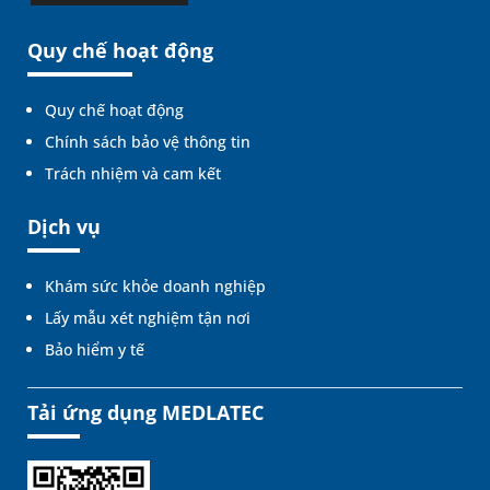
Quy chế hoạt động
Quy chế hoạt động
Chính sách bảo vệ thông tin
Trách nhiệm và cam kết
Dịch vụ
Khám sức khỏe doanh nghiệp
Lấy mẫu xét nghiệm tận nơi
Bảo hiểm y tế
Tải ứng dụng MEDLATEC