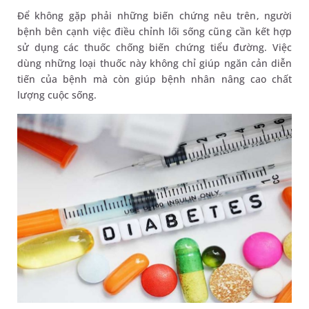
Để không gặp phải những biến chứng nêu trên, người
bệnh bên cạnh việc điều chỉnh lối sống cũng cần kết hợp
sử dụng các thuốc chống biến chứng tiểu đường. Việc
dùng những loại thuốc này không chỉ giúp ngăn cản diễn
tiến của bệnh mà còn giúp bệnh nhân nâng cao chất
lượng cuộc sống.