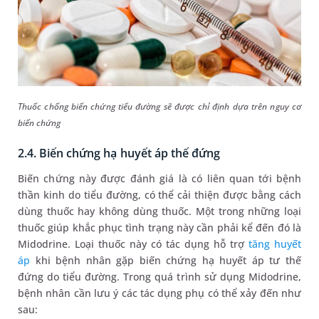
Thuốc chống biến chứng tiểu đường sẽ được chỉ định dựa trên nguy cơ
biến chứng
2.4. Biến chứng hạ huyết áp thế đứng
Biến chứng này được đánh giá là có liên quan tới bệnh
thần kinh do tiểu đường, có thể cải thiện được bằng cách
dùng thuốc hay không dùng thuốc. Một trong những loại
thuốc giúp khắc phục tình trạng này cần phải kể đến đó là
Midodrine. Loại thuốc này có tác dụng hỗ trợ
tăng huyết
áp
khi bệnh nhân gặp biến chứng hạ huyết áp tư thế
đứng do tiểu đường. Trong quá trình sử dụng Midodrine,
bệnh nhân cần lưu ý các tác dụng phụ có thể xảy đến như
sau: