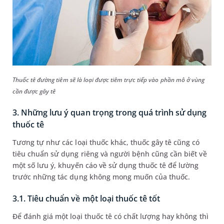
Thuốc tê đường tiêm sẽ là loại được tiêm trực tiếp vào phần mô ở vùng
cần được gây tê
3. Những lưu ý quan trọng trong quá trình sử dụng
thuốc tê
Tương tự như các loại thuốc khác, thuốc gây tê cũng có
tiêu chuẩn sử dụng riêng và người bệnh cũng cần biết về
một số lưu ý, khuyến cáo về sử dụng thuốc tê để lường
trước những tác dụng không mong muốn của thuốc.
3.1. Tiêu chuẩn về một loại thuốc tê tốt
Để đánh giá một loại thuốc tê có chất lượng hay không thì