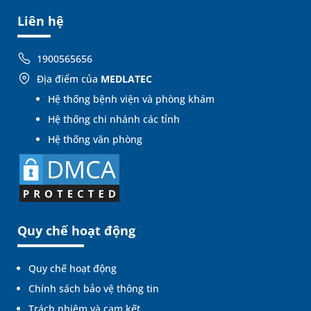
Liên hệ
1900565656
Địa điểm của
MEDLATEC
Hệ thống bệnh viện và phòng khám
Hệ thống chi nhánh các tỉnh
Hệ thống văn phòng
Quy chế hoạt động
Quy chế hoạt động
Chính sách bảo vệ thông tin
Trách nhiệm và cam kết