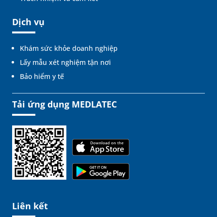
Dịch vụ
Khám sức khỏe doanh nghiệp
Lấy mẫu xét nghiệm tận nơi
Bảo hiểm y tế
Tải ứng dụng MEDLATEC
Liên kết