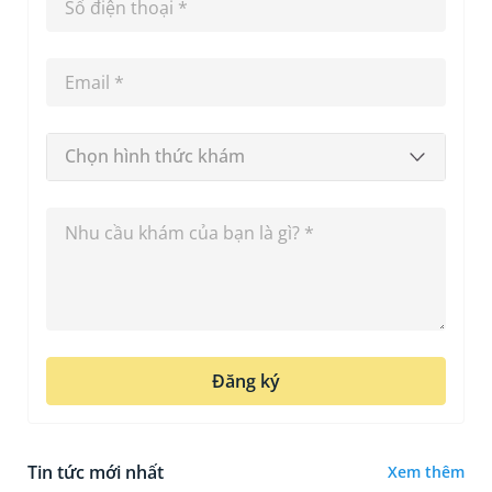
Chọn hình thức khám
Đăng ký
Tin tức mới nhất
Xem thêm