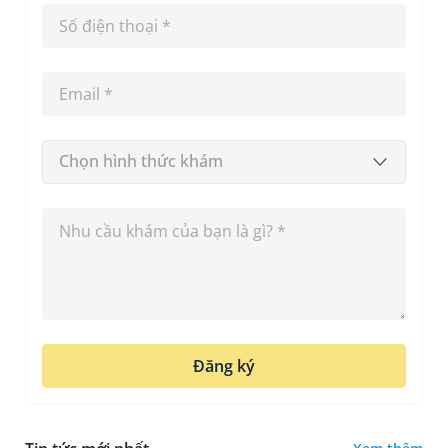
Chọn hình thức khám
Đăng ký