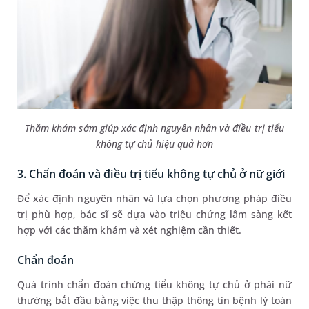
Thăm khám sớm giúp xác định nguyên nhân và điều trị tiểu
không tự chủ hiệu quả hơn
3. Chẩn đoán và điều trị tiểu không tự chủ ở nữ giới
Để xác định nguyên nhân và lựa chọn phương pháp điều
trị phù hợp, bác sĩ sẽ dựa vào triệu chứng lâm sàng kết
hợp với các thăm khám và xét nghiệm cần thiết.
Chẩn đoán
Quá trình chẩn đoán chứng tiểu không tự chủ ở phái nữ
thường bắt đầu bằng việc thu thập thông tin bệnh lý toàn