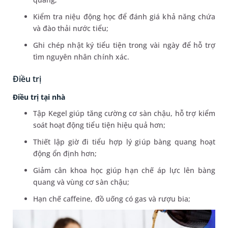
Kiểm tra niệu động học để đánh giá khả năng chứa
và đào thải nước tiểu;
Ghi chép nhật ký tiểu tiện trong vài ngày để hỗ trợ
tìm nguyên nhân chính xác.
Điều trị
Điều trị tại nhà
Tập Kegel giúp tăng cường cơ sàn chậu, hỗ trợ kiểm
soát hoạt động tiểu tiện hiệu quả hơn;
Thiết lập giờ đi tiểu hợp lý giúp bàng quang hoạt
động ổn định hơn;
Giảm cân khoa học giúp hạn chế áp lực lên bàng
quang và vùng cơ sàn chậu;
Hạn chế caffeine, đồ uống có gas và rượu bia;