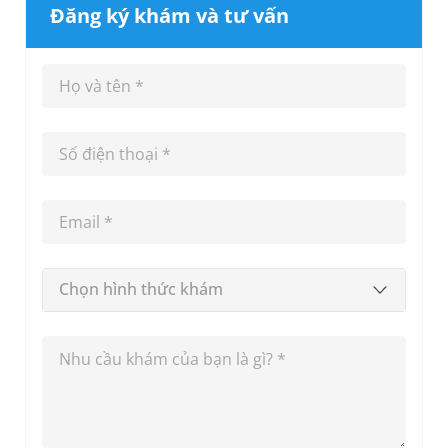
Đăng ký khám và tư vấn
Chọn hình thức khám