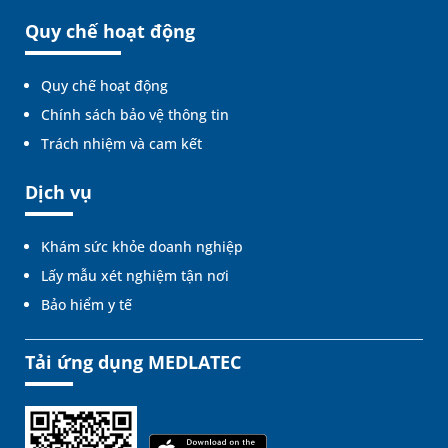
Quy chế hoạt động
Quy chế hoạt động
Chính sách bảo vệ thông tin
Trách nhiệm và cam kết
Dịch vụ
Khám sức khỏe doanh nghiệp
Lấy mẫu xét nghiệm tận nơi
Bảo hiểm y tế
Tải ứng dụng MEDLATEC