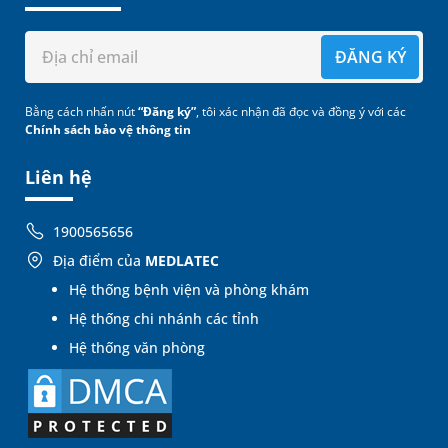
ĐĂNG KÝ
Bằng cách nhấn nút
“Đăng ký”
, tôi xác nhận đã đọc và đồng ý với các
Chính sách bảo vệ thông tin
Liên hệ
1900565656
Địa điểm của
MEDLATEC
Hệ thống bệnh viện và phòng khám
Hệ thống chi nhánh các tỉnh
Hệ thống văn phòng