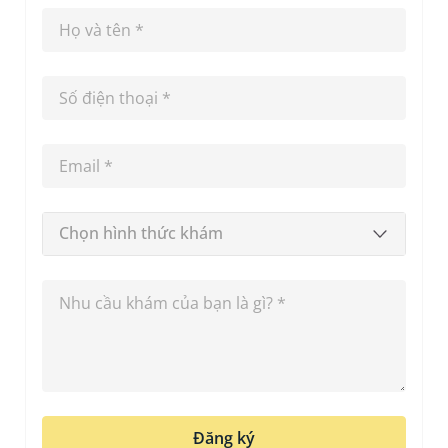
Chọn hình thức khám
Đăng ký