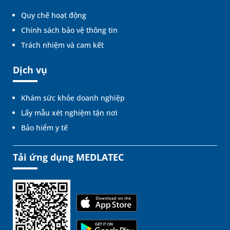
Quy chế hoạt động
Chính sách bảo vệ thông tin
Trách nhiệm và cam kết
Dịch vụ
Khám sức khỏe doanh nghiệp
Lấy mẫu xét nghiệm tận nơi
Bảo hiểm y tế
Tải ứng dụng MEDLATEC