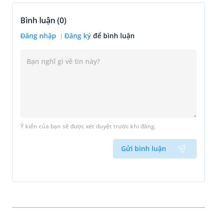
Bình luận (
0
)
Đăng nhập
Đăng ký
để bình luận
Ý kiến của bạn sẽ được xét duyệt trước khi đăng.
Gửi bình luận