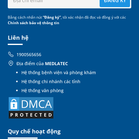
ĐĂNG KÝ
Bằng cách nhấn nút
“Đăng ký”
, tôi xác nhận đã đọc và đồng ý với các
Chính sách bảo vệ thông tin
Liên hệ
1900565656
Địa điểm của
MEDLATEC
Hệ thống bệnh viện và phòng khám
Hệ thống chi nhánh các tỉnh
Hệ thống văn phòng
Quy chế hoạt động