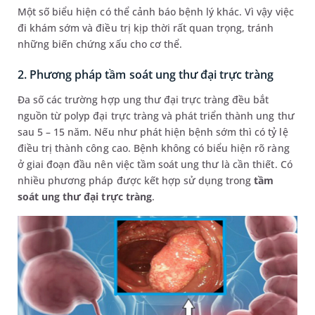
Một số biểu hiện có thể cảnh báo bệnh lý khác. Vì vậy việc
đi khám sớm và điều trị kịp thời rất quan trọng, tránh
những biến chứng xấu cho cơ thể.
2. Phương pháp tầm soát ung thư đại trực tràng
Đa số các trường hợp ung thư đại trực tràng đều bắt
nguồn từ polyp đại trực tràng và phát triển thành ung thư
sau 5 – 15 năm. Nếu như phát hiện bệnh sớm thì có tỷ lệ
điều trị thành công cao. Bệnh không có biểu hiện rõ ràng
ở giai đoạn đầu nên việc tầm soát ung thư là cần thiết. Có
nhiều phương pháp được kết hợp sử dụng trong
tầm
soát ung thư đại trực tràng
.