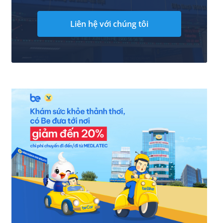
Liên hệ với chúng tôi