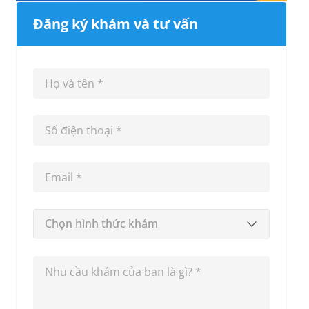
Đăng ký khám và tư vấn
Chọn hình thức khám