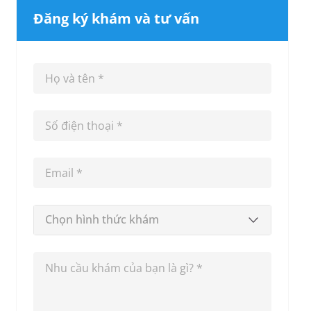
Đăng ký khám và tư vấn
Chọn hình thức khám