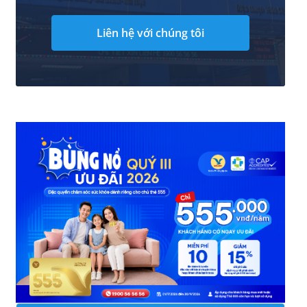
Liên hệ với chúng tôi