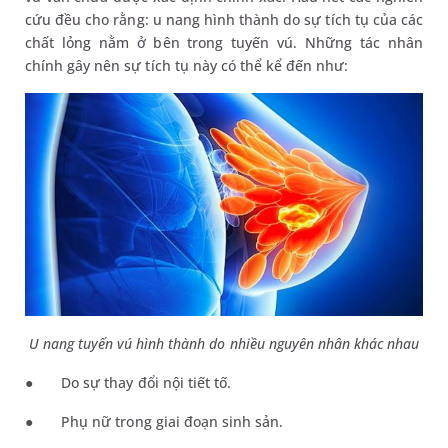
cứu đều cho rằng: u nang hình thành do sự tích tụ của các
chất lỏng nằm ở bên trong tuyến vú. Những tác nhân
chính gây nên sự tích tụ này có thể kể đến như:
U nang tuyến vú hình thành do nhiều nguyên nhân khác nhau
●
Do sự thay đổi nội tiết tố.
●
Phụ nữ trong giai đoạn sinh sản.