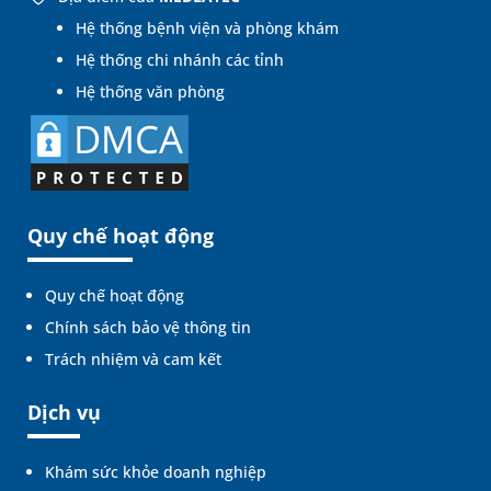
Hệ thống bệnh viện và phòng khám
Hệ thống chi nhánh các tỉnh
Hệ thống văn phòng
Quy chế hoạt động
Quy chế hoạt động
Chính sách bảo vệ thông tin
Trách nhiệm và cam kết
Dịch vụ
Khám sức khỏe doanh nghiệp