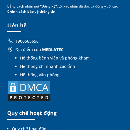
Bằng cách nhấn nút
“Đăng ký”
, tôi xác nhận đã đọc và đồng ý với các
Chính sách bảo vệ thông tin
Liên hệ
1900565656
Địa điểm của
MEDLATEC
Hệ thống bệnh viện và phòng khám
Hệ thống chi nhánh các tỉnh
Hệ thống văn phòng
Quy chế hoạt động
Quy chế hoạt động