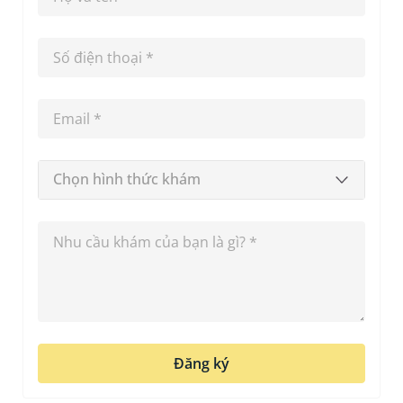
Chọn hình thức khám
Đăng ký