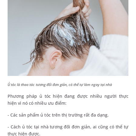
Ủ tóc là thao tác tương đối đơn giản, có thể tự làm ngay tại nhà
Phương pháp ủ tóc hiện đang được nhiều người thực
hiện vì nó có nhiều ưu điểm:
- Các sản phẩm ủ tóc trên thị trường rất đa dạng.
- Cách ủ tóc tại nhà tương đối đơn giản, ai cũng có thể tự
thực hiện được.