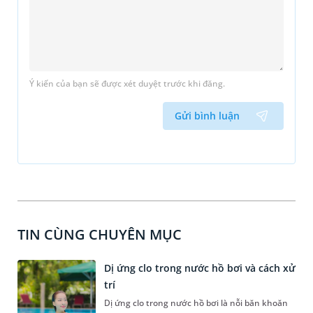
Ý kiến của bạn sẽ được xét duyệt trước khi đăng.
Gửi bình luận
TIN CÙNG CHUYÊN MỤC
Dị ứng clo trong nước hồ bơi và cách xử
trí
Dị ứng clo trong nước hồ bơi là nỗi băn khoăn