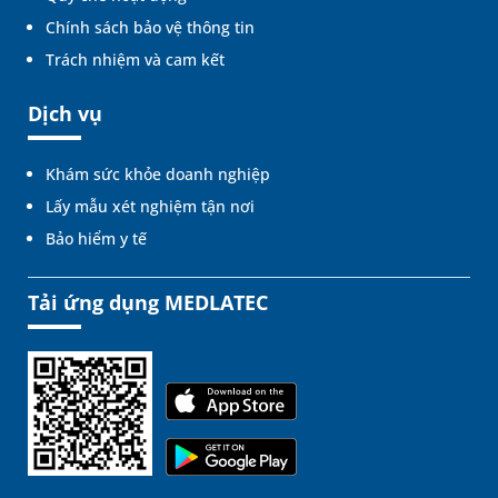
Chính sách bảo vệ thông tin
Trách nhiệm và cam kết
Dịch vụ
Khám sức khỏe doanh nghiệp
Lấy mẫu xét nghiệm tận nơi
Bảo hiểm y tế
Tải ứng dụng MEDLATEC