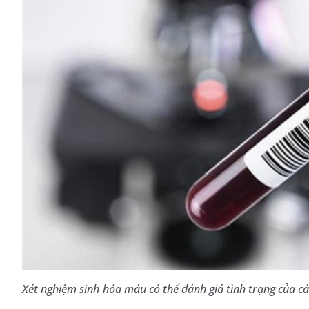
Xét nghiệm sinh hóa máu có thể đánh giá tình trạng của cá