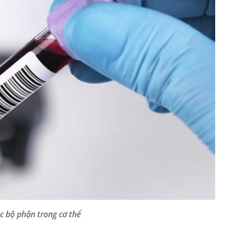
c bộ phận trong cơ thể