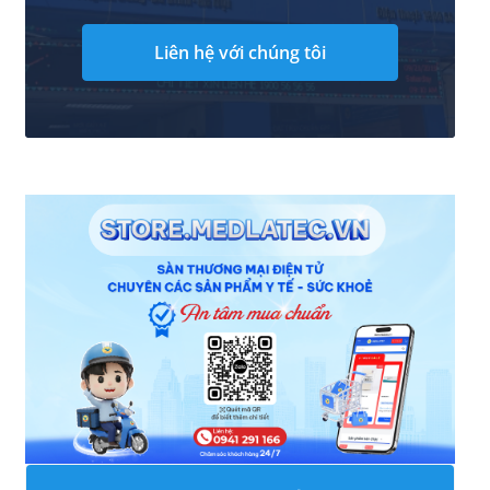
Liên hệ với chúng tôi