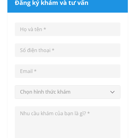
Đăng ký khám và tư vấn
Chọn hình thức khám