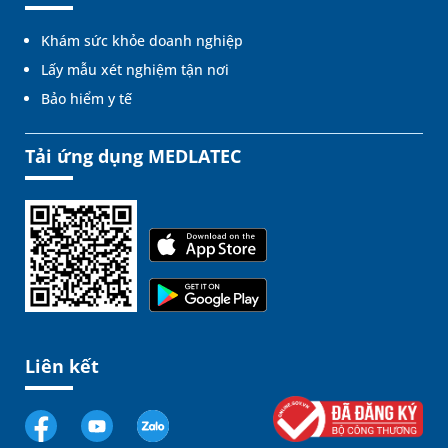
Khám sức khỏe doanh nghiệp
Lấy mẫu xét nghiệm tận nơi
Bảo hiểm y tế
Tải ứng dụng MEDLATEC
Liên kết