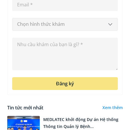
Chọn hình thức khám
Đăng ký
Tin tức mới nhất
Xem thêm
MEDLATEC khởi động Dự án Hệ thống
Thông tin Quản lý Bệnh...