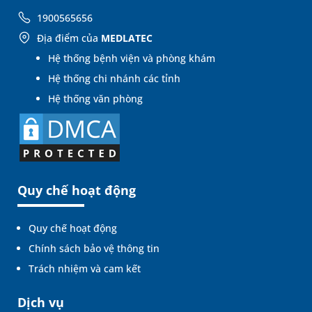
1900565656
Địa điểm của
MEDLATEC
Hệ thống bệnh viện và phòng khám
Hệ thống chi nhánh các tỉnh
Hệ thống văn phòng
Quy chế hoạt động
Quy chế hoạt động
Chính sách bảo vệ thông tin
Trách nhiệm và cam kết
Dịch vụ