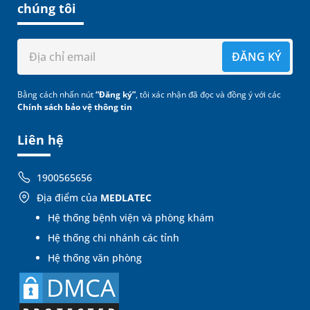
chúng tôi
ĐĂNG KÝ
Bằng cách nhấn nút
“Đăng ký”
, tôi xác nhận đã đọc và đồng ý với các
Chính sách bảo vệ thông tin
Liên hệ
1900565656
Địa điểm của
MEDLATEC
Hệ thống bệnh viện và phòng khám
Hệ thống chi nhánh các tỉnh
Hệ thống văn phòng