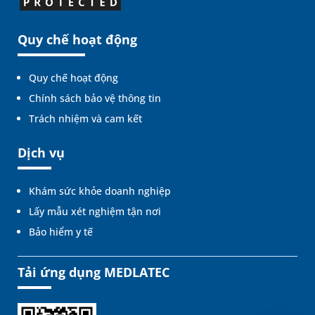
Quy chế hoạt động
Quy chế hoạt động
Chính sách bảo vệ thông tin
Trách nhiệm và cam kết
Dịch vụ
Khám sức khỏe doanh nghiệp
Lấy mẫu xét nghiệm tận nơi
Bảo hiểm y tế
Tải ứng dụng MEDLATEC