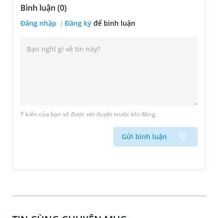
Bình luận (
0
)
Đăng nhập
Đăng ký
để bình luận
Ý kiến của bạn sẽ được xét duyệt trước khi đăng.
Gửi bình luận