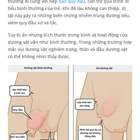
thường đi cùng với hẹp
bao quy đầu
, cản trở quá trình đi
tiểu bình thường của trẻ. Khi để lâu không can thiệp, dị
tật này gây ra những biến chứng nhiễm trùng đường tiểu,
viêm quy đầu xơ và tắc.
Tuy bị ẩn nhưng kích thước trung bình và hoạt động của
dương vật vẫn như bình thường. Trong những trường hợp
mắc vùi dương vật nghiêm trọng, thân và đầu dương vật
có thể không nhìn thấy được.