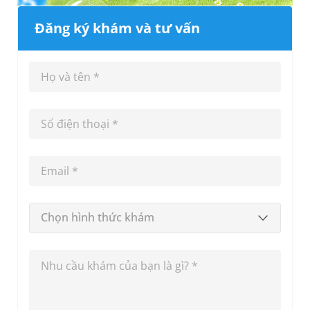
Đăng ký khám và tư vấn
Chọn hình thức khám