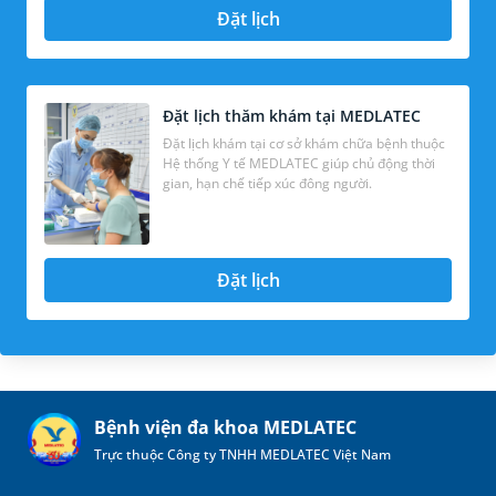
Đặt lịch
Đặt lịch thăm khám tại MEDLATEC
Đặt lịch khám tại cơ sở khám chữa bệnh thuộc
Hệ thống Y tế MEDLATEC giúp chủ động thời
gian, hạn chế tiếp xúc đông người.
Đặt lịch
Bệnh viện đa khoa MEDLATEC
Trực thuộc Công ty TNHH MEDLATEC Việt Nam