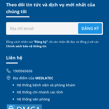
Theo dõi tin tức và dịch vụ mới nhất của
chúng tôi
ĐĂNG KÝ
Bằng cách nhấn nút
“Đăng ký”
, tôi xác nhận đã đọc và đồng ý với các
Chính sách bảo vệ thông tin
Liên hệ
1900565656
Địa điểm của
MEDLATEC
Hệ thống bệnh viện và phòng khám
Hệ thống chi nhánh các tỉnh
Hệ thống văn phòng