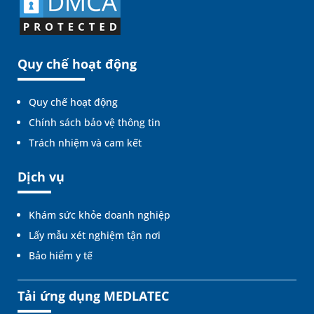
Quy chế hoạt động
Quy chế hoạt động
Chính sách bảo vệ thông tin
Trách nhiệm và cam kết
Dịch vụ
Khám sức khỏe doanh nghiệp
Lấy mẫu xét nghiệm tận nơi
Bảo hiểm y tế
Tải ứng dụng MEDLATEC