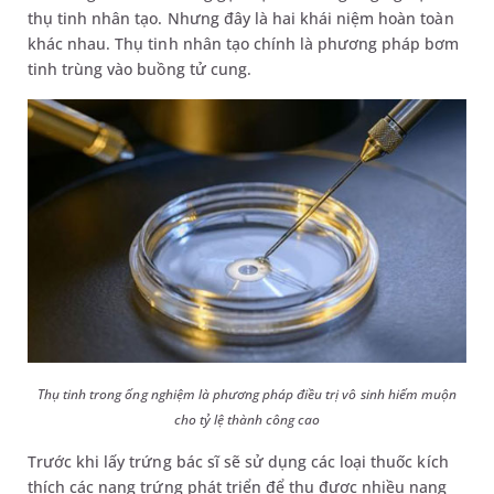
thụ tinh nhân tạo. Nhưng đây là hai khái niệm hoàn toàn
khác nhau. Thụ tinh nhân tạo chính là phương pháp bơm
tinh trùng vào buồng tử cung.
Thụ tinh trong ống nghiệm là phương pháp điều trị vô sinh hiếm muộn
cho tỷ lệ thành công cao
Trước khi lấy trứng bác sĩ sẽ sử dụng các loại thuốc kích
thích các nang trứng phát triển để thu được nhiều nang