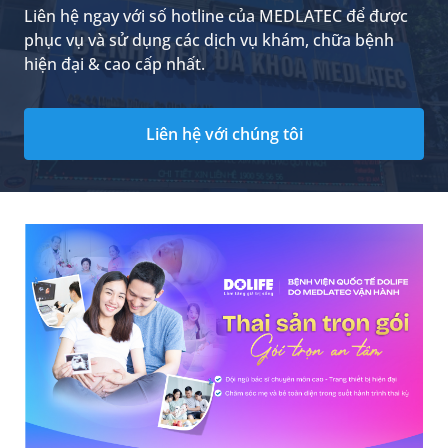
Liên hệ ngay với số hotline của MEDLATEC để được
phục vụ và sử dụng các dịch vụ khám, chữa bệnh
hiện đại & cao cấp nhất.
Liên hệ với chúng tôi