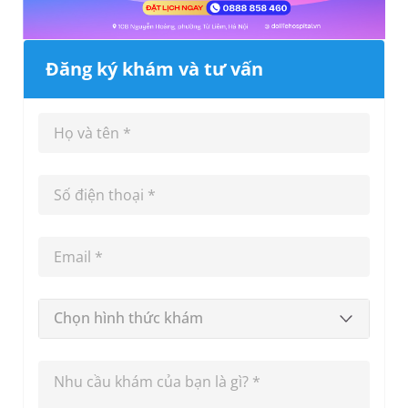
Đăng ký khám và tư vấn
Chọn hình thức khám