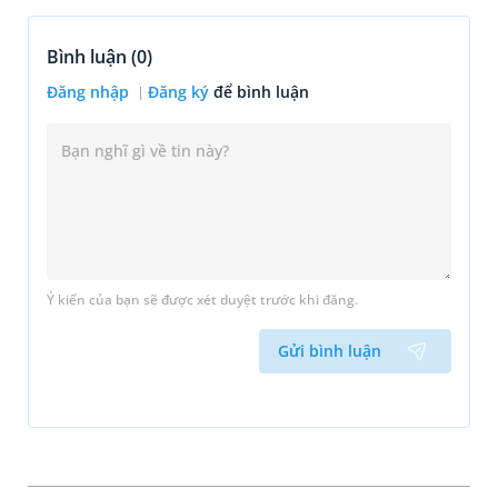
Bình luận (
0
)
Đăng nhập
Đăng ký
để bình luận
Ý kiến của bạn sẽ được xét duyệt trước khi đăng.
Gửi bình luận