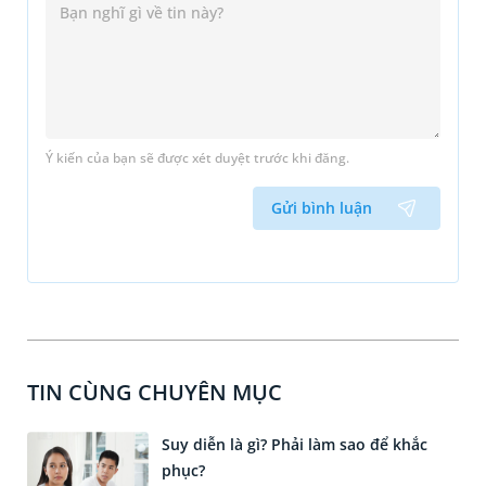
Ý kiến của bạn sẽ được xét duyệt trước khi đăng.
Gửi bình luận
TIN CÙNG CHUYÊN MỤC
Suy diễn là gì? Phải làm sao để khắc
phục?