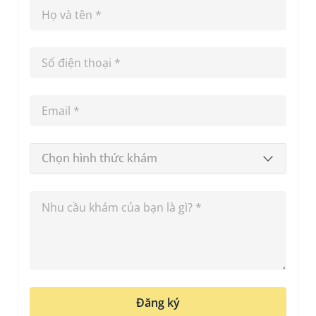
Chọn hình thức khám
Đăng ký