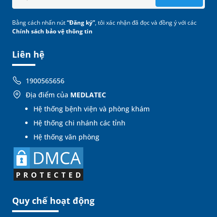
Bằng cách nhấn nút
“Đăng ký”
, tôi xác nhận đã đọc và đồng ý với các
Chính sách bảo vệ thông tin
Liên hệ
1900565656
Địa điểm của
MEDLATEC
Hệ thống bệnh viện và phòng khám
Hệ thống chi nhánh các tỉnh
Hệ thống văn phòng
Quy chế hoạt động