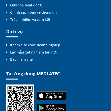
Quy chế hoạt động
Chính sách bảo vệ thông tin
Trách nhiệm và cam kết
Dịch vụ
Khám sức khỏe doanh nghiệp
Lấy mẫu xét nghiệm tận nơi
Bảo hiểm y tế
Tải ứng dụng MEDLATEC