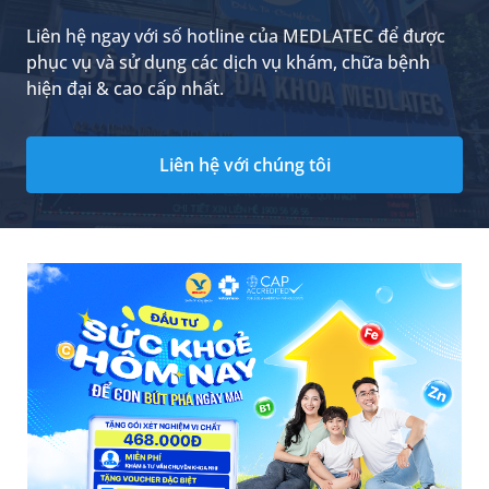
Liên hệ ngay với số hotline của MEDLATEC để được
phục vụ và sử dụng các dịch vụ khám, chữa bệnh
hiện đại & cao cấp nhất.
Liên hệ với chúng tôi