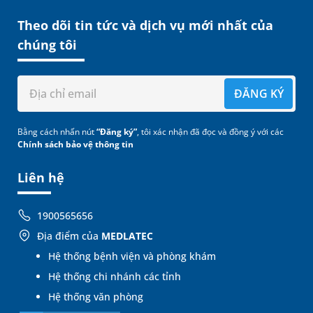
Theo dõi tin tức và dịch vụ mới nhất của
chúng tôi
ĐĂNG KÝ
Bằng cách nhấn nút
“Đăng ký”
, tôi xác nhận đã đọc và đồng ý với các
Chính sách bảo vệ thông tin
Liên hệ
1900565656
Địa điểm của
MEDLATEC
Hệ thống bệnh viện và phòng khám
Hệ thống chi nhánh các tỉnh
Hệ thống văn phòng