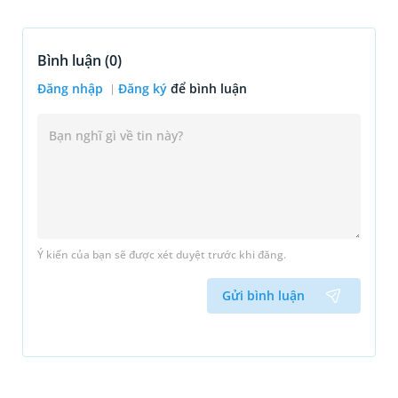
Bình luận (
0
)
Đăng nhập
Đăng ký
để bình luận
Ý kiến của bạn sẽ được xét duyệt trước khi đăng.
Gửi bình luận