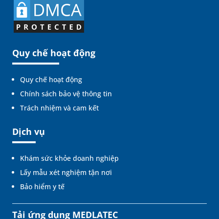
Quy chế hoạt động
Quy chế hoạt động
Chính sách bảo vệ thông tin
Trách nhiệm và cam kết
Dịch vụ
Khám sức khỏe doanh nghiệp
Lấy mẫu xét nghiệm tận nơi
Bảo hiểm y tế
Tải ứng dụng MEDLATEC