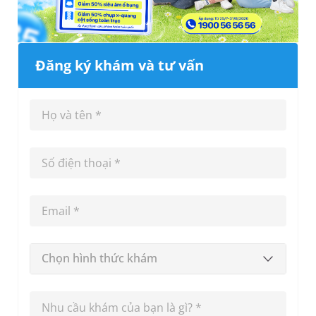
Đăng ký khám và tư vấn
Chọn hình thức khám