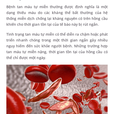
Bệnh tan máu tự miễn thường được định nghĩa là một
dạng thiếu máu do các kháng thể bất thường của hệ
thống miễn dịch chống lại kháng nguyên có trên hồng cầu
khiến cho thời gian tồn tại của tế bào này bị rút ngắn.
Tình trạng tan máu tự miễn có thể diễn ra chậm hoặc phát
triển nhanh chóng trong một thời gian ngắn gây nhiều
nguy hiểm đến sức khỏe người bệnh. Những trường hợp
tan máu tự miễn nặng, thời gian tồn tại của hồng cầu có
thể chỉ được một ngày.