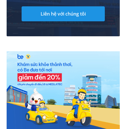
Liên hệ với chúng tôi