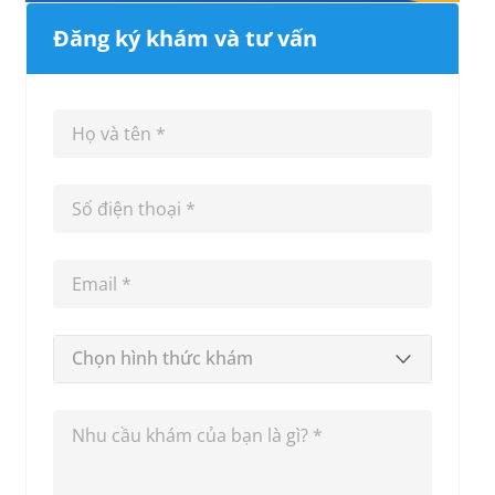
Đăng ký khám và tư vấn
Chọn hình thức khám