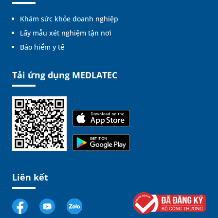
Khám sức khỏe doanh nghiệp
Lấy mẫu xét nghiệm tận nơi
Bảo hiểm y tế
Tải ứng dụng MEDLATEC
Liên kết