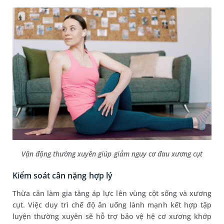
Vận động thường xuyên giúp giảm nguy cơ đau xương cụt
Kiểm soát cân nặng hợp lý
Thừa cân làm gia tăng áp lực lên vùng cột sống và xương
cụt. Việc duy trì chế độ ăn uống lành mạnh kết hợp tập
luyện thường xuyên sẽ hỗ trợ bảo vệ hệ cơ xương khớp