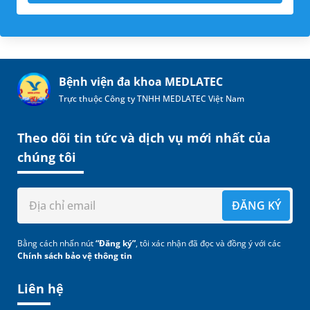
Bệnh viện đa khoa MEDLATEC
Trực thuộc Công ty TNHH MEDLATEC Việt Nam
Theo dõi tin tức và dịch vụ mới nhất của
chúng tôi
ĐĂNG KÝ
Bằng cách nhấn nút
“Đăng ký”
, tôi xác nhận đã đọc và đồng ý với các
Chính sách bảo vệ thông tin
Liên hệ