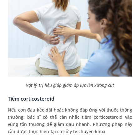
Vật lý trị liệu giúp giảm áp lực lên xương cụt
Tiêm corticosteroid
Nếu cơn đau kéo dài hoặc không đáp ứng với thuốc thông
thường, bác sĩ có thể cân nhắc tiêm corticosteroid vào
vùng tổn thương để giảm đau nhanh. Phương pháp này
cần được thực hiện tại cơ sở y tế chuyên khoa.