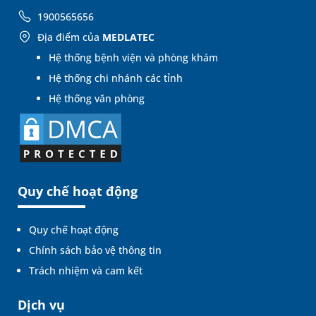
1900565656
Địa điểm của
MEDLATEC
Hệ thống bệnh viện và phòng khám
Hệ thống chi nhánh các tỉnh
Hệ thống văn phòng
Quy chế hoạt động
Quy chế hoạt động
Chính sách bảo vệ thông tin
Trách nhiệm và cam kết
Dịch vụ