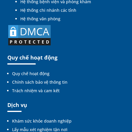
Hệ thống bệnh viện và phòng khám
Hệ thống chi nhánh các tỉnh
Hệ thống văn phòng
Quy chế hoạt động
Quy chế hoạt động
Chính sách bảo vệ thông tin
Trách nhiệm và cam kết
Dịch vụ
Khám sức khỏe doanh nghiệp
Lấy mẫu xét nghiệm tận nơi