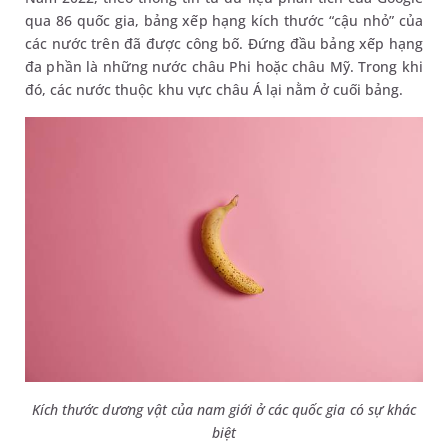
qua 86 quốc gia, bảng xếp hạng kích thước “cậu nhỏ” của
các nước trên đã được công bố. Đứng đầu bảng xếp hạng
đa phần là những nước châu Phi hoặc châu Mỹ. Trong khi
đó, các nước thuộc khu vực châu Á lại nằm ở cuối bảng.
Kích thước dương vật của nam giới ở các quốc gia có sự khác
biệt