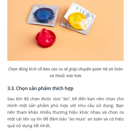
Chọn đúng kích cỡ bao cao su sẽ giúp chuyện quan hệ an toàn
và thoải mái hơn
3.3. Chọn sản phẩm thích hợp
Sau khi đã chọn được size “áo”, kế đến bạn nên chọn cho
mình một sản phẩm phù hợp với nhu cầu sử dụng. Bạn
nên tham khảo nhiều thương hiệu khác nhau và chọn ra
một cái tên uy tín để đảm bảo “áo mưa” an toàn và có hiệu
quả sử dụng tốt nhất.