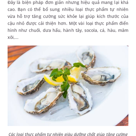
Đây là biện pháp đơn giản nhưng hiệu quả mang lại khá
cao. Bạn có thể bổ sung nhiều loại thực phẩm tự nhiên
vừa hỗ trợ tăng cường sức khỏe lại giúp kích thước của
cậu nhỏ được cải thiện hơn. Một vài loại thực phẩm điển
hình như chuối, dưa hấu, hành tây, socola, cá, hàu, mâm
xôi,...
Các loại thực phẩm tự nhiên giàu dưỡng chất giúp tăng cường