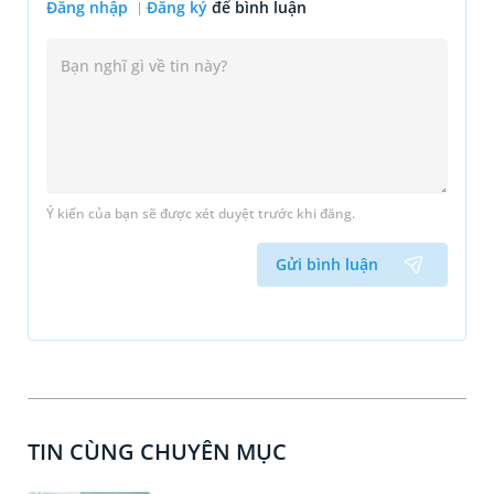
Đăng nhập
Đăng ký
để bình luận
Ý kiến của bạn sẽ được xét duyệt trước khi đăng.
Gửi bình luận
TIN CÙNG CHUYÊN MỤC