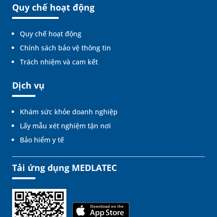
Quy chế hoạt động
Quy chế hoạt động
Chính sách bảo vệ thông tin
Trách nhiệm và cam kết
Dịch vụ
Khám sức khỏe doanh nghiệp
Lấy mẫu xét nghiệm tận nơi
Bảo hiểm y tế
Tải ứng dụng MEDLATEC