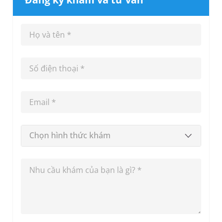
Chọn hình thức khám