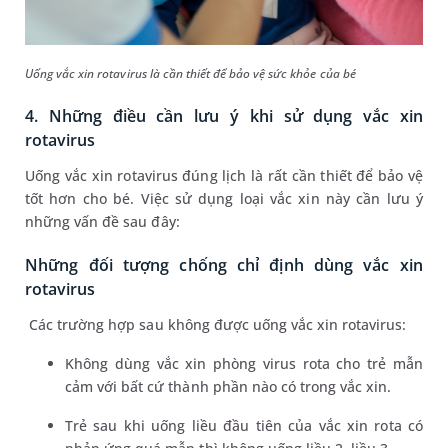
Uống vắc xin rotavirus là cần thiết để bảo vệ sức khỏe của bé
4. Những điều cần lưu ý khi sử dụng vắc xin
rotavirus
Uống vắc xin rotavirus đúng lịch là rất cần thiết để bảo vệ
tốt hơn cho bé. Việc sử dụng loại vắc xin này cần lưu ý
những vấn đề sau đây:
Những đối tượng chống chỉ định dùng vắc xin
rotavirus
Các trường hợp sau không được uống vắc xin rotavirus:
Không dùng vắc xin phòng virus rota cho trẻ mẫn
cảm với bất cứ thành phần nào có trong vắc xin.
Trẻ sau khi uống liều đầu tiên của vắc xin rota có