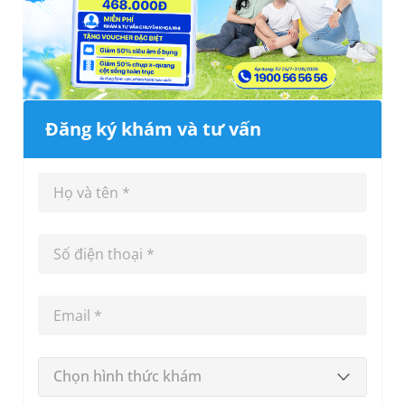
Đăng ký khám và tư vấn
Chọn hình thức khám