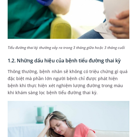
Tiểu đường thai kỳ thường xảy ra trong 3 tháng giữa hoặc 3 tháng cuối
1.2. Những dấu hiệu của bệnh tiểu đường thai kỳ
Thông thường, bệnh nhân sẽ không có triệu chứng gì quá
đặc biệt mà phần lớn người bệnh chỉ được phát hiện
bệnh khi thực hiện xét nghiệm lượng đường trong máu
khi khám sàng lọc bệnh tiểu đường thai kỳ.