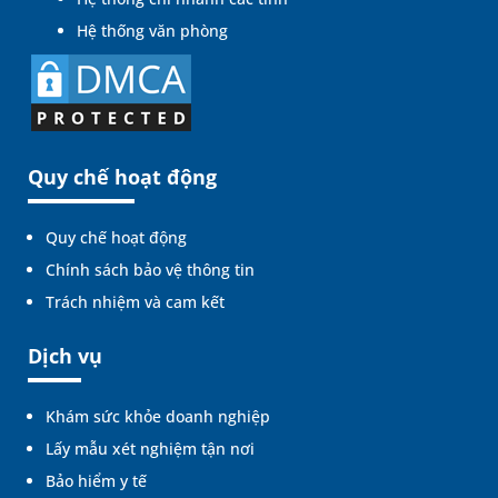
Hệ thống văn phòng
Quy chế hoạt động
Quy chế hoạt động
Chính sách bảo vệ thông tin
Trách nhiệm và cam kết
Dịch vụ
Khám sức khỏe doanh nghiệp
Lấy mẫu xét nghiệm tận nơi
Bảo hiểm y tế