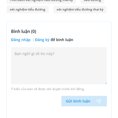
xét nghiệm tiểu đường
xét nghiệm tiểu đường thai kỳ
Bình luận (
0
)
Đăng nhập
Đăng ký
để bình luận
Ý kiến của bạn sẽ được xét duyệt trước khi đăng.
Gửi bình luận