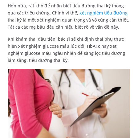
Hơn nữa, rất khó để nhận biết tiểu đường thai kỳ thông
qua các triệu chứng. Chính vì thế,
xét nghiệm tiểu đường
thai kỳ là một xét nghiệm quan trọng và vô cùng cần thiết.
Tất cả các mẹ bầu đều cần hiểu biết rõ về vấn đề này.
Khi khám thai đầu tiên, bác sĩ sẽ chỉ định thai phụ thực
hiện xét nghiệm glucose máu lúc đói, HbA1c hay xét
nghiệm glucose máu ngẫu nhiên để sàng lọc tiểu đường
lâm sàng, tiểu đường thai kỳ.