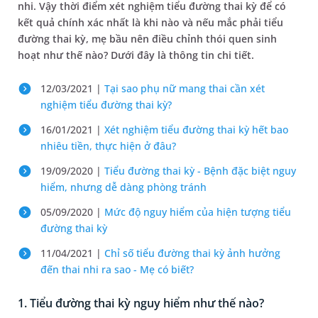
nhi. Vậy thời điểm xét nghiệm tiểu đường thai kỳ để có
kết quả chính xác nhất là khi nào và nếu mắc phải tiểu
đường thai kỳ, mẹ bầu nên điều chỉnh thói quen sinh
hoạt như thế nào? Dưới đây là thông tin chi tiết.
12/03/2021 |
Tại sao phụ nữ mang thai cần xét
nghiệm tiểu đường thai kỳ?
16/01/2021 |
Xét nghiệm tiểu đường thai kỳ hết bao
nhiêu tiền, thực hiện ở đâu?
19/09/2020 |
Tiểu đường thai kỳ - Bệnh đặc biệt nguy
hiểm, nhưng dễ dàng phòng tránh
05/09/2020 |
Mức độ nguy hiểm của hiện tượng tiểu
đường thai kỳ
11/04/2021 |
Chỉ số tiểu đường thai kỳ ảnh hưởng
đến thai nhi ra sao - Mẹ có biết?
1. Tiểu đường thai kỳ nguy hiểm như thế nào?