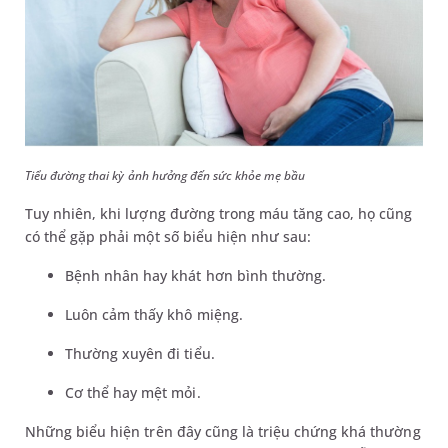
Tiểu đường thai kỳ ảnh hưởng đến sức khỏe mẹ bầu
Tuy nhiên, khi lượng đường trong máu tăng cao, họ cũng
có thể gặp phải một số biểu hiện như sau:
Bệnh nhân hay khát hơn bình thường.
Luôn cảm thấy khô miệng.
Thường xuyên đi tiểu.
Cơ thể hay mệt mỏi.
Những biểu hiện trên đây cũng là triệu chứng khá thường