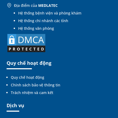
Địa điểm của
MEDLATEC
Hệ thống bệnh viện và phòng khám
Hệ thống chi nhánh các tỉnh
Hệ thống văn phòng
Quy chế hoạt động
Quy chế hoạt động
Chính sách bảo vệ thông tin
Trách nhiệm và cam kết
Dịch vụ