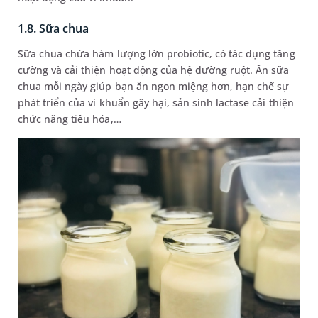
1.8. Sữa chua
Sữa chua chứa hàm lượng lớn probiotic, có tác dụng tăng
cường và cải thiện hoạt động của hệ đường ruột. Ăn sữa
chua mỗi ngày giúp bạn ăn ngon miệng hơn, hạn chế sự
phát triển của vi khuẩn gây hại, sản sinh lactase cải thiện
chức năng tiêu hóa,…