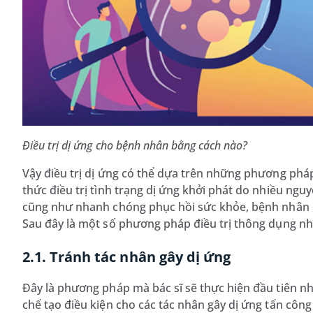
Điều trị dị ứng cho bệnh nhân bằng cách nào?
Vậy điều trị dị ứng có thể dựa trên những phương phá
thức điều trị tình trạng dị ứng khởi phát do nhiều ng
cũng như nhanh chóng phục hồi sức khỏe, bệnh nhân c
Sau đây là một số phương pháp điều trị thông dụng nh
2.1. Tránh tác nhân gây dị ứng
Đây là phương pháp mà bác sĩ sẽ thực hiện đầu tiên 
chế tạo điều kiện cho các tác nhân gây dị ứng tấn công 