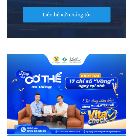
Liên hệ với chúng tôi