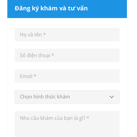
Đăng ký khám và tư vấn
Chọn hình thức khám