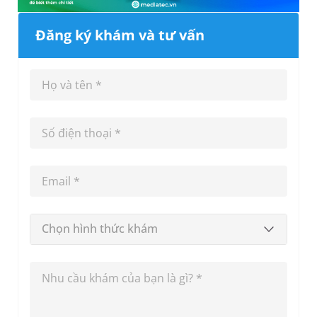
Đăng ký khám và tư vấn
Chọn hình thức khám