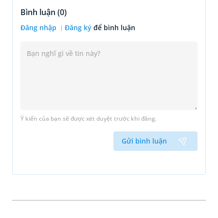
Bình luận (
0
)
Đăng nhập
Đăng ký
để bình luận
Ý kiến của bạn sẽ được xét duyệt trước khi đăng.
Gửi bình luận