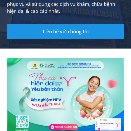
phục vụ và sử dụng các dịch vụ khám, chữa bệnh
hiện đại & cao cấp nhất.
Liên hệ với chúng tôi