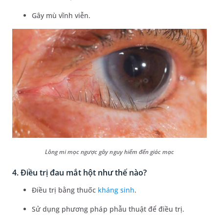
Gây mù vĩnh viễn.
Lông mi mọc ngược gây nguy hiểm đến giác mạc
4. Điều trị đau mắt hột như thế nào?
Điều trị bằng thuốc
kháng sinh
.
Sử dụng phương pháp phẫu thuật để điều trị.