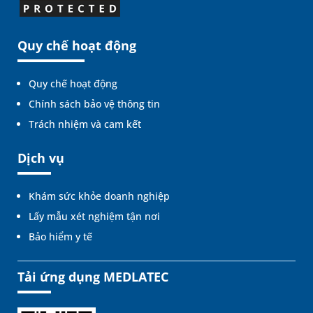
Quy chế hoạt động
Quy chế hoạt động
Chính sách bảo vệ thông tin
Trách nhiệm và cam kết
Dịch vụ
Khám sức khỏe doanh nghiệp
Lấy mẫu xét nghiệm tận nơi
Bảo hiểm y tế
Tải ứng dụng MEDLATEC