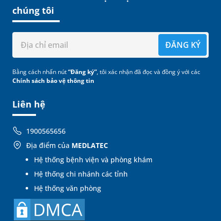
chúng tôi
ĐĂNG KÝ
Bằng cách nhấn nút
“Đăng ký”
, tôi xác nhận đã đọc và đồng ý với các
Chính sách bảo vệ thông tin
Liên hệ
1900565656
Địa điểm của
MEDLATEC
Hệ thống bệnh viện và phòng khám
Hệ thống chi nhánh các tỉnh
Hệ thống văn phòng