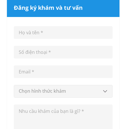
Đăng ký khám và tư vấn
Chọn hình thức khám