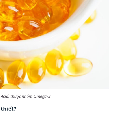
 Acid, thuộc nhóm Omega-3
 thiết?