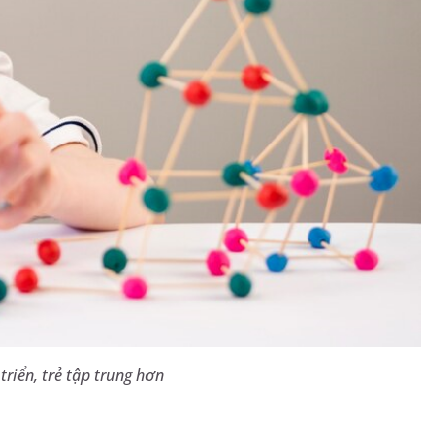
riển, trẻ tập trung hơn