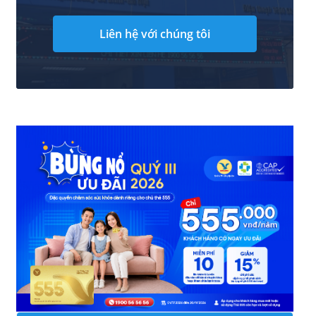
Liên hệ với chúng tôi