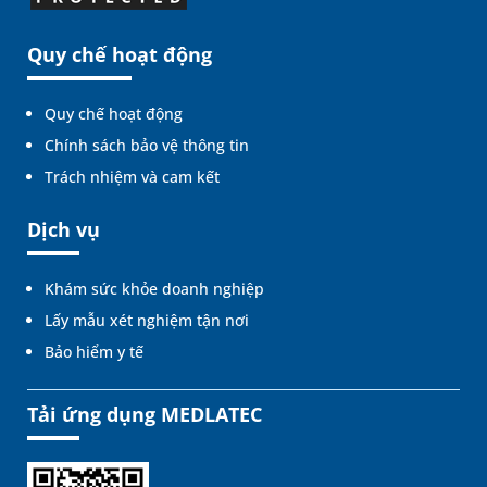
Quy chế hoạt động
Quy chế hoạt động
Chính sách bảo vệ thông tin
Trách nhiệm và cam kết
Dịch vụ
Khám sức khỏe doanh nghiệp
Lấy mẫu xét nghiệm tận nơi
Bảo hiểm y tế
Tải ứng dụng MEDLATEC