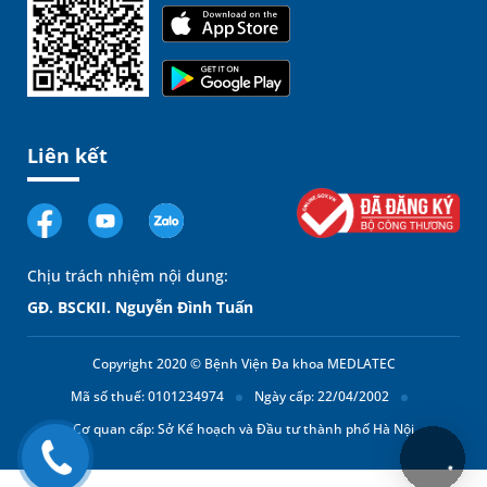
Liên kết
Chịu trách nhiệm nội dung:
GĐ. BSCKII. Nguyễn Đình Tuấn
Copyright 2020 © Bệnh Viện Đa khoa MEDLATEC
Mã số thuế: 0101234974
Ngày cấp: 22/04/2002
Cơ quan cấp: Sở Kế hoạch và Đầu tư thành phố Hà Nội