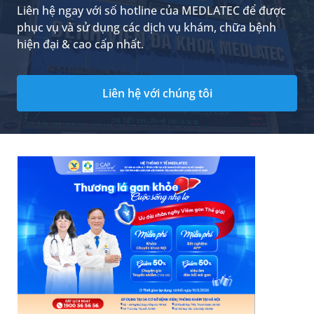
Liên hệ ngay với số hotline của MEDLATEC để được
phục vụ và sử dụng các dịch vụ khám, chữa bệnh
hiện đại & cao cấp nhất.
Liên hệ với chúng tôi