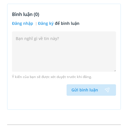
Bình luận (
0
)
Đăng nhập
Đăng ký
để bình luận
Ý kiến của bạn sẽ được xét duyệt trước khi đăng.
Gửi bình luận