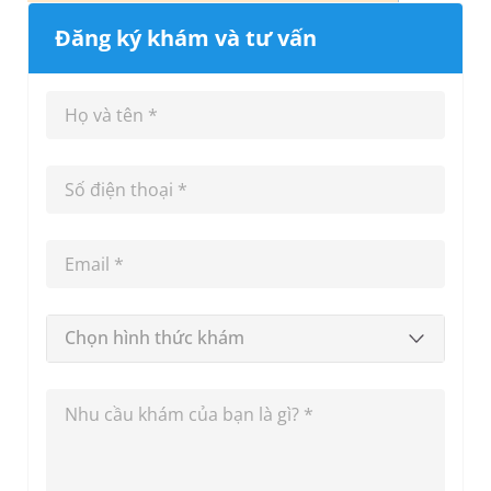
Đăng ký khám và tư vấn
Chọn hình thức khám