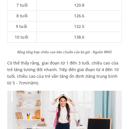
7 tuổi
120.8
8 tuổi
126.6
9 tuổi
132.5
10 tuổi
138.6
Bảng tổng hợp chiều cao tiêu chuẩn của bé gái - Nguồn WHO
Có thể thấy rằng, giai đoạn từ 1 đến 3 tuổi, chiều cao của
trẻ tăng tương đối nhanh. Tiếp đến giai đoạn từ 4 đến 10
tuổi, chiều cao của trẻ vẫn tăng ổn định (tăng trung bình
từ 5 - 7cm/năm).