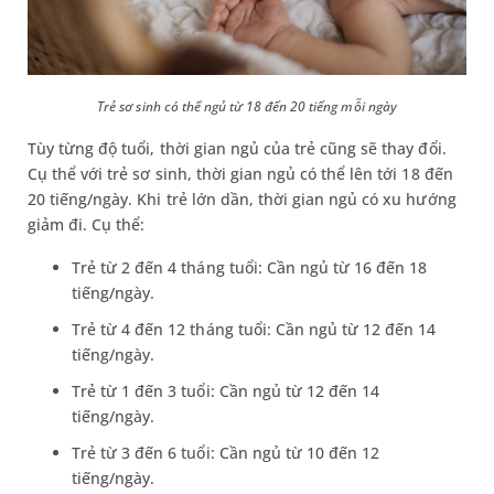
Trẻ sơ sinh có thể ngủ từ 18 đến 20 tiếng mỗi ngày
Tùy từng độ tuổi, thời gian ngủ của trẻ cũng sẽ thay đổi.
Cụ thể với trẻ sơ sinh, thời gian ngủ có thể lên tới 18 đến
20 tiếng/ngày. Khi trẻ lớn dần, thời gian ngủ có xu hướng
giảm đi. Cụ thể:
Trẻ từ 2 đến 4 tháng tuổi: Cần ngủ từ 16 đến 18
tiếng/ngày.
Trẻ từ 4 đến 12 tháng tuổi: Cần ngủ từ 12 đến 14
tiếng/ngày.
Trẻ từ 1 đến 3 tuổi: Cần ngủ từ 12 đến 14
tiếng/ngày.
Trẻ từ 3 đến 6 tuổi: Cần ngủ từ 10 đến 12
tiếng/ngày.