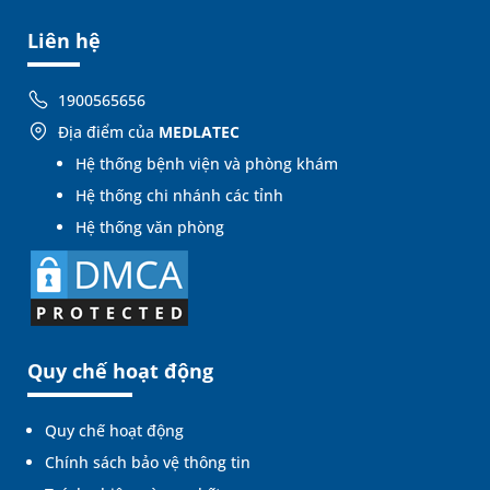
Liên hệ
1900565656
Địa điểm của
MEDLATEC
Hệ thống bệnh viện và phòng khám
Hệ thống chi nhánh các tỉnh
Hệ thống văn phòng
Quy chế hoạt động
Quy chế hoạt động
Chính sách bảo vệ thông tin