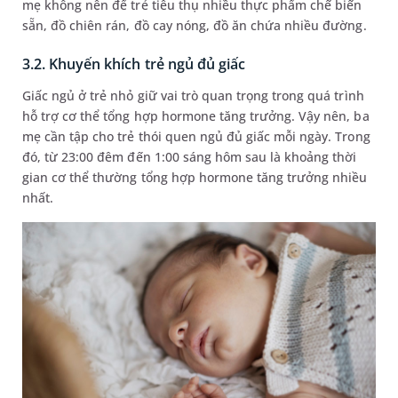
mẹ không nên để trẻ tiêu thụ nhiều thực phẩm chế biến
sẵn, đồ chiên rán, đồ cay nóng, đồ ăn chứa nhiều đường.
3.2. Khuyến khích trẻ ngủ đủ giấc
Giấc ngủ ở trẻ nhỏ giữ vai trò quan trọng trong quá trình
hỗ trợ cơ thể tổng hợp hormone tăng trưởng. Vậy nên, ba
mẹ cần tập cho trẻ thói quen ngủ đủ giấc mỗi ngày. Trong
đó, từ 23:00 đêm đến 1:00 sáng hôm sau là khoảng thời
gian cơ thể thường tổng hợp hormone tăng trưởng nhiều
nhất.