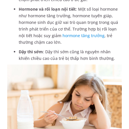
Hormone và rối loạn nội tiết
: Một số loại hormone
như hormone tăng trưởng, hormone tuyến giáp,
hormone sinh dục giữ vai trò quan trọng trong quá
trình phát triển của cơ thể. Trường hợp bị rối loạn
nội tiết hoặc suy giảm
hormone tăng trưởng
, trẻ
thường chậm cao lớn.
Dậy thì sớm
: Dậy thì sớm cũng là nguyên nhân
khiến chiều cao của trẻ bị thấp hơn bình thường.