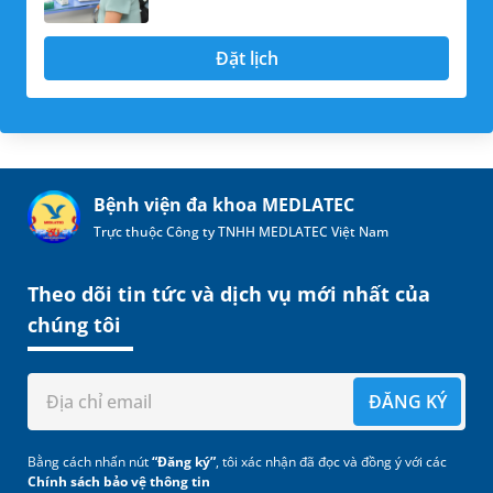
Đặt lịch
Bệnh viện đa khoa MEDLATEC
Trực thuộc Công ty TNHH MEDLATEC Việt Nam
Theo dõi tin tức và dịch vụ mới nhất của
chúng tôi
ĐĂNG KÝ
Bằng cách nhấn nút
“Đăng ký”
, tôi xác nhận đã đọc và đồng ý với các
Chính sách bảo vệ thông tin