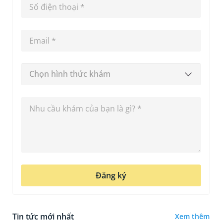
Chọn hình thức khám
Đăng ký
Tin tức mới nhất
Xem thêm