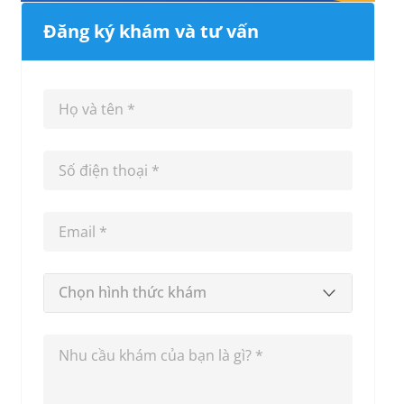
Đăng ký khám và tư vấn
Chọn hình thức khám