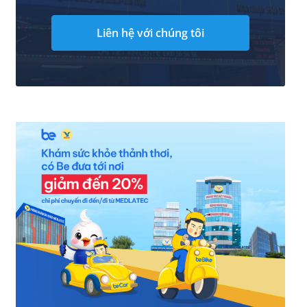
Liên hệ với chúng tôi