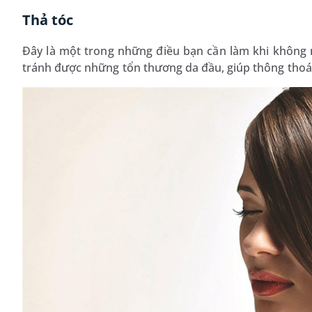
Thả tóc
Đây là một trong những điều bạn cần làm khi không m
tránh được những tổn thương da đầu, giúp thông thoán