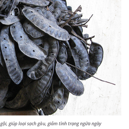
gội, giúp loại sạch gàu, giảm tình trạng ngứa ngày