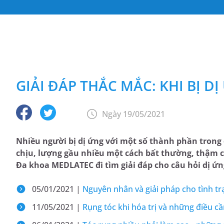
GIẢI ĐÁP THẮC MẮC: KHI BỊ D
Ngày 19/05/2021
Nhiều người bị dị ứng với một số thành phần trong
chịu, lượng gầu nhiều một cách bất thường, thậm c
Đa khoa MEDLATEC đi tìm giải đáp cho câu hỏi dị ứng
05/01/2021 |
Nguyên nhân và giải pháp cho tình tr
11/05/2021 |
Rụng tóc khi hóa trị và những điều cầ