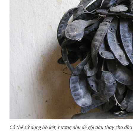
Có thể sử dụng bồ kết, hương nhu để gội đầu thay cho dầu 