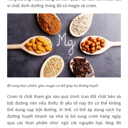
vi chất dinh dưỡng trong đó có magie và crom.
Bổ sung thực phẩm giàu magie có thể giúp hạ đường huyết
Crom là chất tham gia vào quá trình trao đổi chất béo và
bột đường nên nếu thiếu đi yếu tố này thì cơ thể không
thể dung nạp bột đường. Vì thế, có thể áp dụng cách hạ
đường huyết nhanh tại nhà là bổ sung crom hàng ngày
qua các thực phẩm như: ngũ cốc nguyên hạt, lòng đỏ