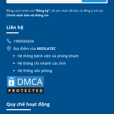
Bằng cách nhấn nút
“Đăng ký”
, tôi xác nhận đã đọc và đồng ý với các
Chính sách bảo vệ thông tin
Liên hệ
1900565656
Địa điểm của
MEDLATEC
Hệ thống bệnh viện và phòng khám
Hệ thống chi nhánh các tỉnh
Hệ thống văn phòng
Quy chế hoạt động