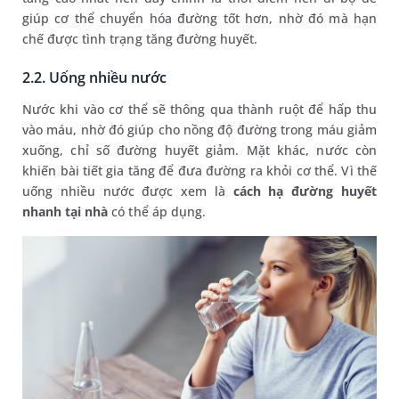
giúp cơ thể chuyển hóa đường tốt hơn, nhờ đó mà hạn
chế được tình trạng tăng đường huyết.
2.2. Uống nhiều nước
Nước khi vào cơ thể sẽ thông qua thành ruột để hấp thu
vào máu, nhờ đó giúp cho nồng độ đường trong máu giảm
xuống, chỉ số đường huyết giảm. Mặt khác, nước còn
khiến bài tiết gia tăng để đưa đường ra khỏi cơ thể. Vì thế
uống nhiều nước được xem là
cách hạ đường huyết
nhanh tại nhà
có thể áp dụng.