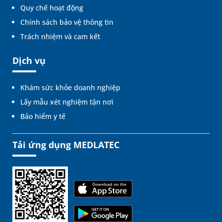
Quy chế hoạt động
Chính sách bảo vệ thông tin
Trách nhiệm và cam kết
Dịch vụ
Khám sức khỏe doanh nghiệp
Lấy mẫu xét nghiệm tận nơi
Bảo hiểm y tế
Tải ứng dụng MEDLATEC