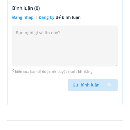
Bình luận (
0
)
Đăng nhập
Đăng ký
để bình luận
Ý kiến của bạn sẽ được xét duyệt trước khi đăng.
Gửi bình luận