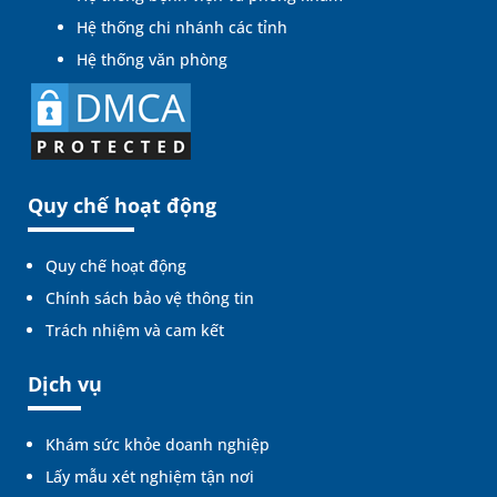
Hệ thống chi nhánh các tỉnh
Hệ thống văn phòng
Quy chế hoạt động
Quy chế hoạt động
Chính sách bảo vệ thông tin
Trách nhiệm và cam kết
Dịch vụ
Khám sức khỏe doanh nghiệp
Lấy mẫu xét nghiệm tận nơi