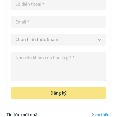
Chọn hình thức khám
Đăng ký
Tin tức mới nhất
Xem thêm