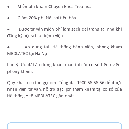
●
Miễn phí khám Chuyên khoa Tiêu hóa.
●
Giảm
20% phí Nội soi tiêu hóa.
●
Được tư vấn miễn phí làm sạch đại tràng tại nhà khi
đăng ký nội soi tại bệnh viện.
●
Áp dụng tại: Hệ thống bệnh viện, phòng khám
MEDLATEC tại Hà Nội.
Lưu ý: Ưu đãi áp dụng khác nhau tại các cơ sở bệnh viện,
phòng khám.
Quý khách có thể gọi đến Tổng đài
1900 56 56 56 để được
nhân viên tư vấn
,
hỗ trợ
đặt
lịch thăm khám tại cơ sở của
Hệ thống Y tế MEDLATEC
gần nhất.