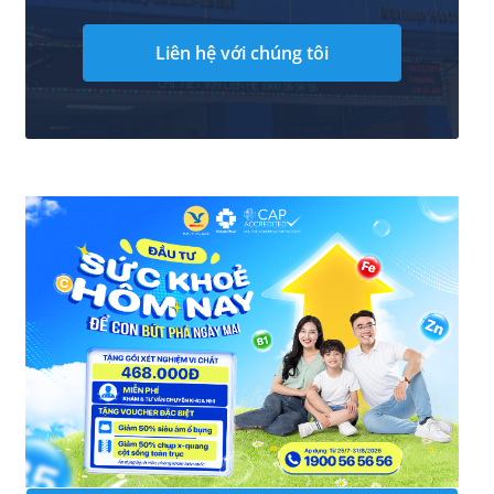
Liên hệ với chúng tôi