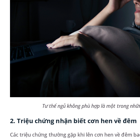
Tư thế ngủ không phù hợp là một trong nhữ
2. Triệu chứng nhận biết cơn hen về đêm
Các triệu chứng thường gặp khi lên cơn hen về đêm b