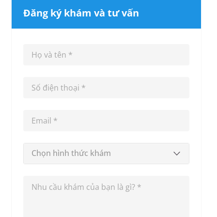
Đăng ký khám và tư vấn
Chọn hình thức khám