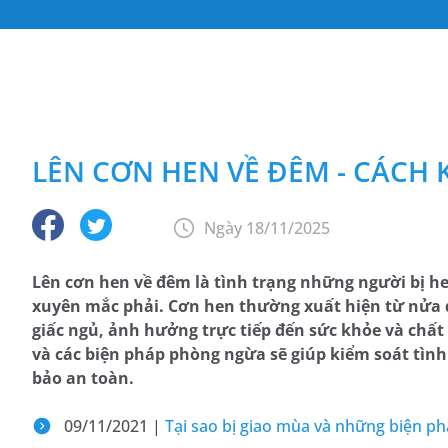
LÊN CƠN HEN VỀ ĐÊM - CÁCH 
Ngày 18/11/2025
Lên cơn hen về đêm là tình trạng những người bị h
xuyên mắc phải. Cơn hen thường xuất hiện từ nửa 
giấc ngủ, ảnh hưởng trực tiếp đến sức khỏe và chất
và các biện pháp phòng ngừa sẽ giúp kiểm soát tình
bảo an toàn.
09/11/2021 |
Tại sao bị giao mùa và những biện p