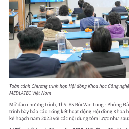
Toàn cảnh Chương trình họp Hội đồng Khoa học Công ngh
MEDLATEC Việt Nam
Mở đầu chương trình, ThS. BS Bùi Văn Long - Phòng 
trình bày báo cáo Tổng kết hoạt động Hội đồng Khoa
kế hoạch năm 2023 với các nội dung tóm lược như sau