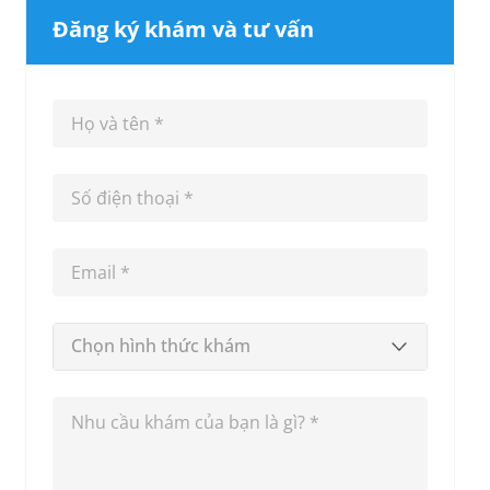
Đăng ký khám và tư vấn
Chọn hình thức khám