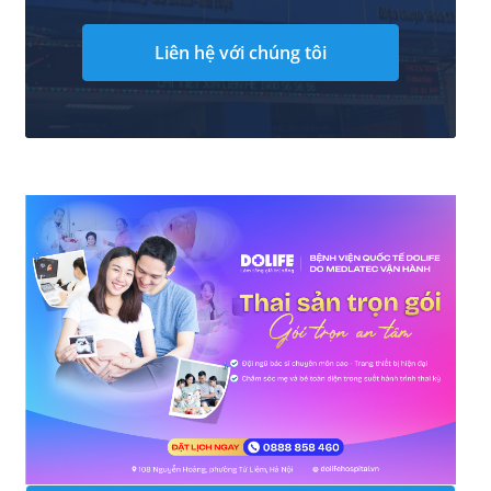
Liên hệ với chúng tôi