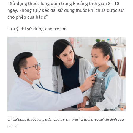
- Sử dụng thuốc long đờm trong khoảng thời gian 8 - 10
ngày, không tự ý kéo dài sử dụng thuốc khi chưa được sự
cho phép của bác sĩ.
Lưu ý khi sử dụng cho trẻ em
Chỉ sử dụng thuốc long đờm cho trẻ em trên 12 tuổi theo sự chỉ định của
bác sĩ