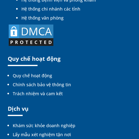
Hệ thống chi nhánh các tỉnh
Hệ thống văn phòng
Quy chế hoạt động
Quy chế hoạt động
Chính sách bảo vệ thông tin
Trách nhiệm và cam kết
Dịch vụ
Khám sức khỏe doanh nghiệp
Lấy mẫu xét nghiệm tận nơi