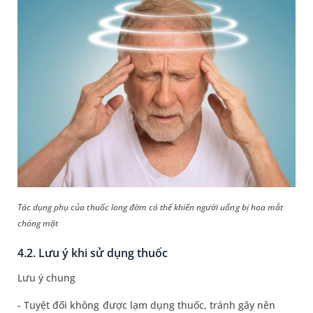
Tác dụng phụ của thuốc long đờm có thể khiến người uống bị hoa mắt
chóng mặt
4.2. Lưu ý khi sử dụng thuốc
Lưu ý chung
- Tuyệt đối không được lạm dụng thuốc, tránh gây nên