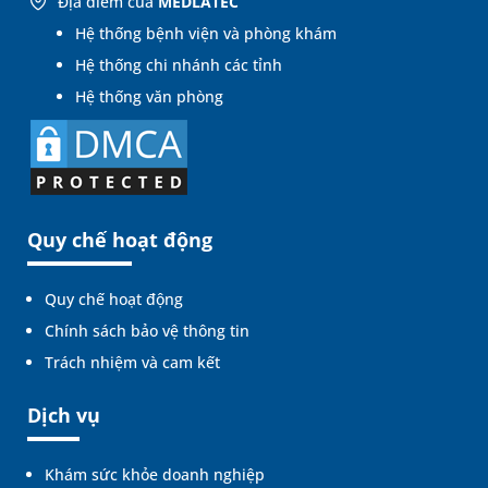
Địa điểm của
MEDLATEC
Hệ thống bệnh viện và phòng khám
Hệ thống chi nhánh các tỉnh
Hệ thống văn phòng
Quy chế hoạt động
Quy chế hoạt động
Chính sách bảo vệ thông tin
Trách nhiệm và cam kết
Dịch vụ
Khám sức khỏe doanh nghiệp