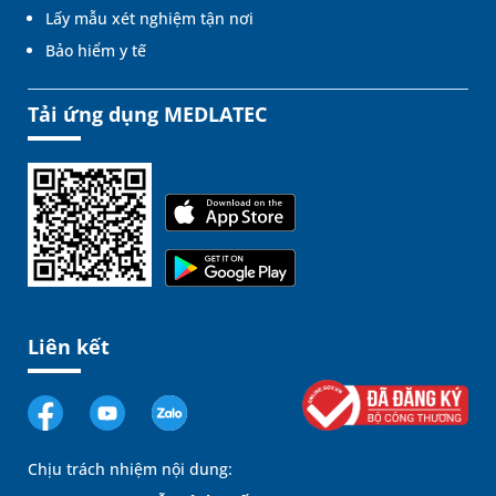
Lấy mẫu xét nghiệm tận nơi
Bảo hiểm y tế
Tải ứng dụng MEDLATEC
Liên kết
Chịu trách nhiệm nội dung: