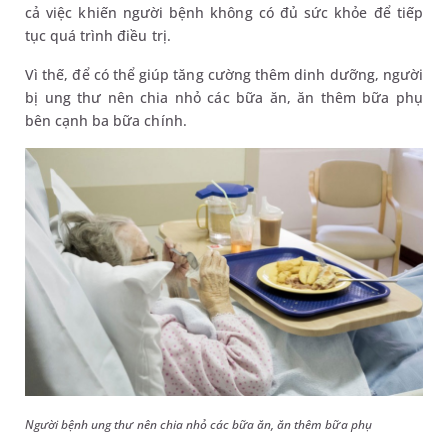
cả việc khiến người bệnh không có đủ sức khỏe để tiếp
tục quá trình điều trị.
Vì thế, để có thể giúp tăng cường thêm dinh dưỡng, người
bị ung thư nên chia nhỏ các bữa ăn, ăn thêm bữa phụ
bên cạnh ba bữa chính.
Người bệnh ung thư nên chia nhỏ các bữa ăn, ăn thêm bữa phụ