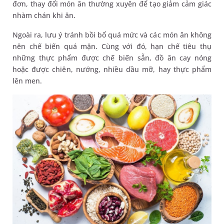
đơn, thay đổi món ăn thường xuyên để tạo giảm cảm giác
nhàm chán khi ăn.
Ngoài ra, lưu ý tránh bồi bổ quá mức và các món ăn không
nên chế biến quá mặn. Cùng với đó, hạn chế tiêu thụ
những thực phẩm được chế biến sẵn, đồ ăn cay nóng
hoặc được chiên, nướng, nhiều dầu mỡ, hay thực phẩm
lên men.