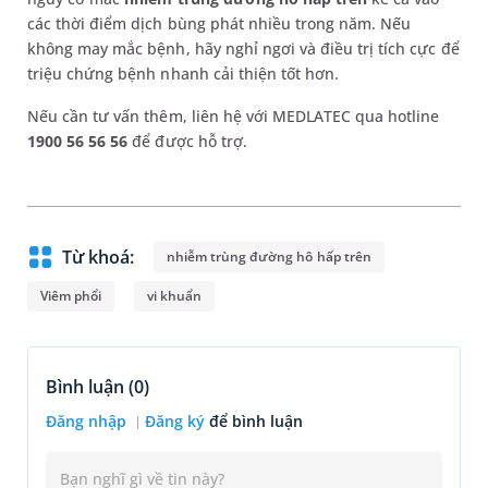
các thời điểm dịch bùng phát nhiều trong năm. Nếu
không may mắc bệnh, hãy nghỉ ngơi và điều trị tích cực để
triệu chứng bệnh nhanh cải thiện tốt hơn.
Nếu cần tư vấn thêm, liên hệ với MEDLATEC qua hotline
1900 56 56 56
để được hỗ trợ.
Từ khoá:
nhiễm trùng đường hô hấp trên
Viêm phổi
vi khuẩn
Bình luận (
0
)
Đăng nhập
Đăng ký
để bình luận