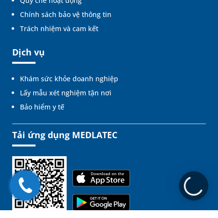
Quy chế hoạt động
Chính sách bảo vệ thông tin
Trách nhiệm và cam kết
Dịch vụ
Khám sức khỏe doanh nghiệp
Lấy mẫu xét nghiệm tận nơi
Bảo hiểm y tế
Tải ứng dụng MEDLATEC