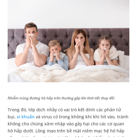
Nhiễm trùng đường hô hấp trên thường gặp khi thời tiết thay đổi
Trong đó, lớp dịch nhầy có vai trò kết dính các phân tử
bụi,
vi khuẩn
và virus có trong không khí khi hít vào, tránh
không cho chúng xâm nhập vào gây hại cho các cơ quan
hô hấp dưới. Lông mao trên bề mặt niêm mạc hệ hô hấp