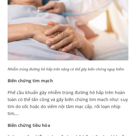
Nhiễm trùng đường hô hấp trên nặng có thể gây biến chứng nguy hiểm
Biến chứng tim mạch
Phế cầu khuẩn gây nhiễm trùng đường hô hấp trên hoàn
toàn có thể tấn công và gây biến chứng tim mach như: suy
tim do sốc hoặc do viêm nội tâm mạc cấp, rối loạn nhịp
tim,…
Biến chứng tiêu hóa