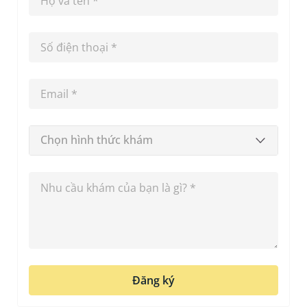
Chọn hình thức khám
Đăng ký