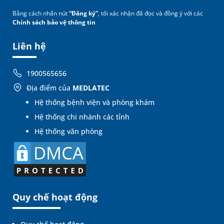
Bằng cách nhấn nút
“Đăng ký”
, tôi xác nhận đã đọc và đồng ý với các
Chính sách bảo vệ thông tin
Liên hệ
1900565656
Địa điểm của
MEDLATEC
Hệ thống bệnh viện và phòng khám
Hệ thống chi nhánh các tỉnh
Hệ thống văn phòng
Quy chế hoạt động