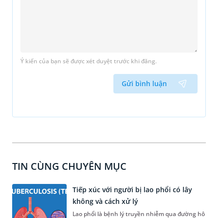
Ý kiến của bạn sẽ được xét duyệt trước khi đăng.
Gửi bình luận
TIN CÙNG CHUYÊN MỤC
Tiếp xúc với người bị lao phổi có lây
không và cách xử lý
Lao phổi là bệnh lý truyền nhiễm qua đường hô