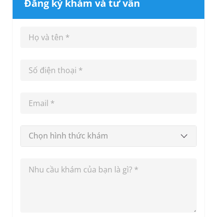
Đăng ký khám và tư vấn
Chọn hình thức khám