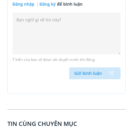
Đăng nhập
Đăng ký
để bình luận
Ý kiến của bạn sẽ được xét duyệt trước khi đăng.
Gửi bình luận
TIN CÙNG CHUYÊN MỤC