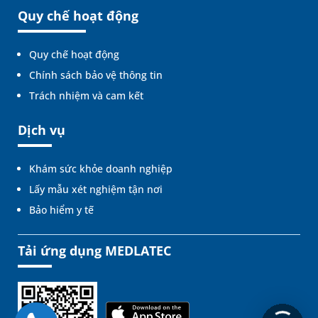
Quy chế hoạt động
Quy chế hoạt động
Chính sách bảo vệ thông tin
Trách nhiệm và cam kết
Dịch vụ
Khám sức khỏe doanh nghiệp
Lấy mẫu xét nghiệm tận nơi
Bảo hiểm y tế
Tải ứng dụng MEDLATEC