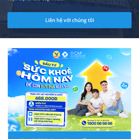
Liên hệ với chúng tôi