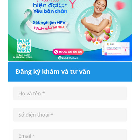
Đăng ký khám và tư vấn