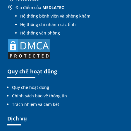
Địa điểm của
MEDLATEC
Hệ thống bệnh viện và phòng khám
Hệ thống chi nhánh các tỉnh
Hệ thống văn phòng
Quy chế hoạt động
Quy chế hoạt động
Chính sách bảo vệ thông tin
Trách nhiệm và cam kết
Dịch vụ