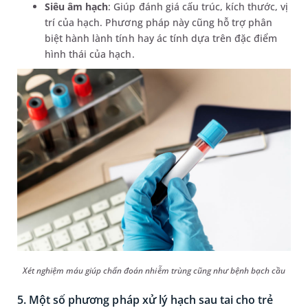
Siêu âm hạch
: Giúp đánh giá cấu trúc, kích thước, vị
trí của hạch. Phương pháp này cũng hỗ trợ phân
biệt hành lành tính hay ác tính dựa trên đặc điểm
hình thái của hạch.
Xét nghiệm máu giúp chẩn đoán nhiễm trùng cũng như bệnh bạch cầu
5. Một số phương pháp xử lý hạch sau tai cho trẻ