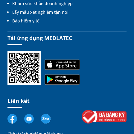
Khám sức khỏe doanh nghiệp
Lấy mẫu xét nghiệm tận nơi
Bảo hiểm y tế
Tải ứng dụng MEDLATEC
Liên kết
Chịu trách nhiệm nội dung: