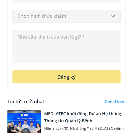
Chọn hình thức khám
Đăng ký
Tin tức mới nhất
Xem thêm
MEDLATEC khởi động Dự án Hệ thống
Thông tin Quản lý Bệnh...
Hôm nay (7/8), Hệ thống Y tế MEDLATEC chính