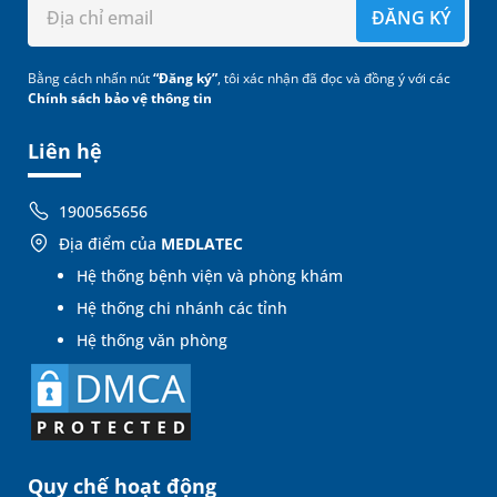
ĐĂNG KÝ
Bằng cách nhấn nút
“Đăng ký”
, tôi xác nhận đã đọc và đồng ý với các
Chính sách bảo vệ thông tin
Liên hệ
1900565656
Địa điểm của
MEDLATEC
Hệ thống bệnh viện và phòng khám
Hệ thống chi nhánh các tỉnh
Hệ thống văn phòng
Quy chế hoạt động