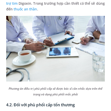
trợ tim
Digoxin. Trong trường hợp cần thiết có thể sẽ dùng
đến
thuốc an thần
.
Phương án điều trị phù phổi cấp sẽ được bác sĩ cân nhắc dựa trên thể
trạng và dạng phù phổi mắc phải
4.2. Đối với phù phổi cấp tổn thương