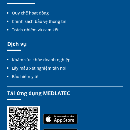
Quy chế hoạt động
Chính sách bảo vệ thông tin
Trách nhiệm và cam kết
Dịch vụ
Khám sức khỏe doanh nghiệp
Lấy mẫu xét nghiệm tận nơi
Bảo hiểm y tế
Tải ứng dụng MEDLATEC