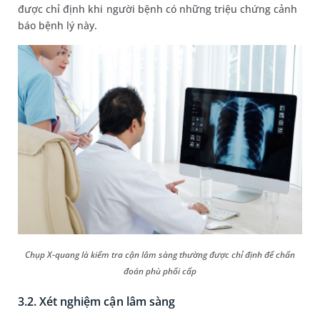
được chỉ định khi người bệnh có những triệu chứng cảnh
báo bệnh lý này.
Chụp X-quang là kiểm tra cận lâm sàng thường được chỉ định để chẩn
đoán phù phổi cấp
3.2. Xét nghiệm cận lâm sàng