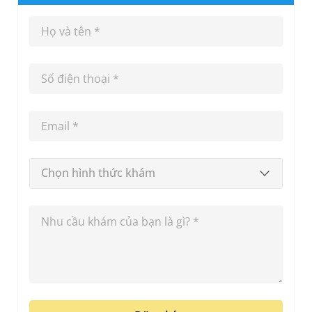
Chọn hình thức khám