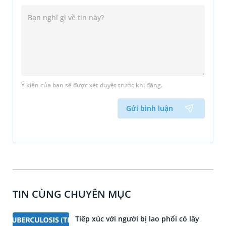
Ý kiến của bạn sẽ được xét duyệt trước khi đăng.
Gửi bình luận
TIN CÙNG CHUYÊN MỤC
Tiếp xúc với người bị lao phổi có lây