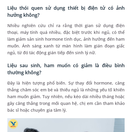
Liệu thói quen sử dụng thiết bị điện tử có ảnh
hưởng không?
Nhiều nghiên cứu chỉ ra rằng thời gian sử dụng điện
thoại, máy tính quá nhiều, đặc biệt trước khi ngủ, có thể
làm giảm sản sinh hormone tình dục, ảnh hưởng đến ham
muốn. Ánh sáng xanh từ màn hình làm gián đoạn giấc
ngủ, từ đó tác động gián tiếp đến sinh lý nữ.
Liệu sau sinh, ham muốn có giảm là điều bình
thường không?
Đây là hiện tượng phổ biến. Sự thay đổi hormone, căng
thẳng chăm sóc em bé và thiếu ngủ là những yếu tố khiến
ham muốn giảm. Tuy nhiên, nếu kéo dài nhiều tháng hoặc
gây căng thẳng trong mối quan hệ, chị em cần tham khảo
bác sĩ hoặc chuyên gia tâm lý.