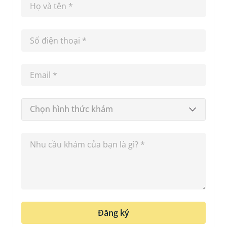
Chọn hình thức khám
Đăng ký