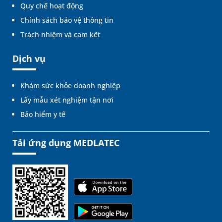
Quy chế hoạt động
Chính sách bảo vệ thông tin
Trách nhiệm và cam kết
Dịch vụ
Khám sức khỏe doanh nghiệp
Lấy mẫu xét nghiệm tận nơi
Bảo hiểm y tế
Tải ứng dụng MEDLATEC