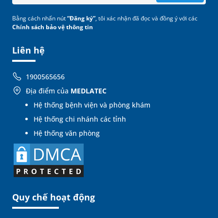
Bằng cách nhấn nút
“Đăng ký”
, tôi xác nhận đã đọc và đồng ý với các
Chính sách bảo vệ thông tin
Liên hệ
1900565656
Địa điểm của
MEDLATEC
Hệ thống bệnh viện và phòng khám
Hệ thống chi nhánh các tỉnh
Hệ thống văn phòng
Quy chế hoạt động