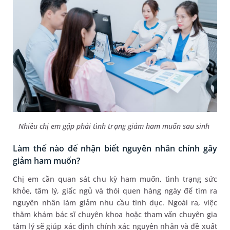
Nhiều chị em gặp phải tình trạng giảm ham muốn sau sinh
Làm thế nào để nhận biết nguyên nhân chính gây
giảm ham muốn?
Chị em cần quan sát chu kỳ ham muốn, tình trạng sức
khỏe, tâm lý, giấc ngủ và thói quen hàng ngày để tìm ra
nguyên nhân làm giảm nhu cầu tình dục. Ngoài ra, việc
thăm khám bác sĩ chuyên khoa hoặc tham vấn chuyên gia
tâm lý sẽ giúp xác định chính xác nguyên nhân và đề xuất