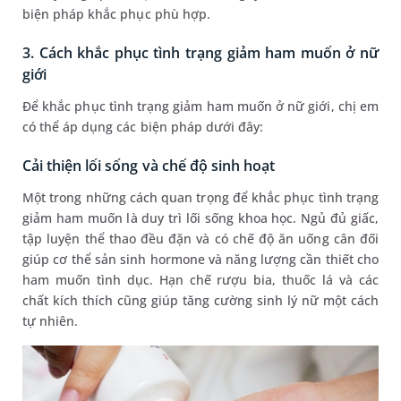
biện pháp khắc phục phù hợp.
3. Cách khắc phục tình trạng giảm ham muốn ở nữ
giới
Để khắc phục tình trạng giảm ham muốn ở nữ giới, chị em
có thể áp dụng các biện pháp dưới đây:
Cải thiện lối sống và chế độ sinh hoạt
Một trong những cách quan trọng để khắc phục tình trạng
giảm ham muốn là duy trì lối sống khoa học. Ngủ đủ giấc,
tập luyện thể thao đều đặn và có chế độ ăn uống cân đối
giúp cơ thể sản sinh hormone và năng lượng cần thiết cho
ham muốn tình dục. Hạn chế rượu bia, thuốc lá và các
chất kích thích cũng giúp tăng cường sinh lý nữ một cách
tự nhiên.