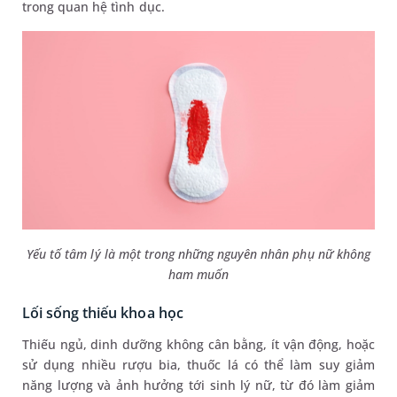
trong quan hệ tình dục.
Yếu tố tâm lý là một trong những nguyên nhân phụ nữ không
ham muốn
Lối sống thiếu khoa học
Thiếu ngủ, dinh dưỡng không cân bằng, ít vận động, hoặc
sử dụng nhiều rượu bia, thuốc lá có thể làm suy giảm
năng lượng và ảnh hưởng tới sinh lý nữ, từ đó làm giảm