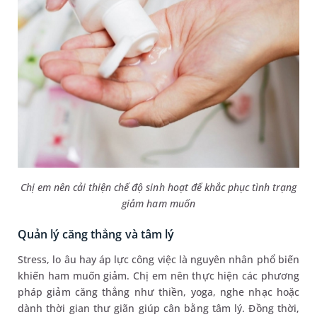
Chị em nên cải thiện chế độ sinh hoạt để khắc phục tình trạng
giảm ham muốn
Quản lý căng thẳng và tâm lý
Stress, lo âu hay áp lực công việc là nguyên nhân phổ biến
khiến ham muốn giảm. Chị em nên thực hiện các phương
pháp giảm căng thẳng như thiền, yoga, nghe nhạc hoặc
dành thời gian thư giãn giúp cân bằng tâm lý. Đồng thời,