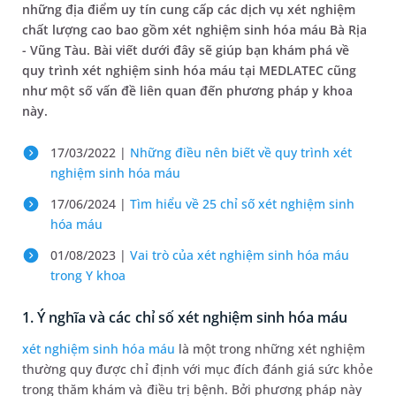
những địa điểm uy tín cung cấp các dịch vụ xét nghiệm
chất lượng cao bao gồm xét nghiệm sinh hóa máu Bà Rịa
- Vũng Tàu. Bài viết dưới đây sẽ giúp bạn khám phá về
quy trình xét nghiệm sinh hóa máu tại MEDLATEC cũng
như một số vấn đề liên quan đến phương pháp y khoa
này.
17/03/2022 |
Những điều nên biết về quy trình xét
nghiệm sinh hóa máu
17/06/2024 |
Tìm hiểu về 25 chỉ số xét nghiệm sinh
hóa máu
01/08/2023 |
Vai trò của xét nghiệm sinh hóa máu
trong Y khoa
1. Ý nghĩa và các chỉ số xét nghiệm sinh hóa máu
xét nghiệm sinh hóa máu
là một trong những xét nghiệm
thường quy được chỉ định với mục đích đánh giá sức khỏe
trong thăm khám và điều trị bệnh. Bởi phương pháp này