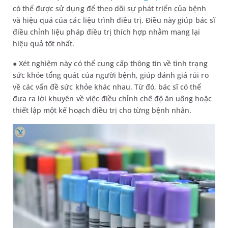
có thể được sử dụng để theo dõi sự phát triển của bệnh
và hiệu quả của các liệu trình điều trị. Điều này giúp bác sĩ
điều chỉnh liệu pháp điều trị thích hợp nhằm mang lại
hiệu quả tốt nhất.
● Xét nghiệm này có thể cung cấp thông tin về tình trạng
sức khỏe tổng quát của người bệnh, giúp đánh giá rủi ro
về các vấn đề sức khỏe khác nhau. Từ đó, bác sĩ có thể
đưa ra lời khuyên về việc điều chỉnh chế độ ăn uống hoặc
thiết lập một kế hoạch điều trị cho từng bệnh nhân.