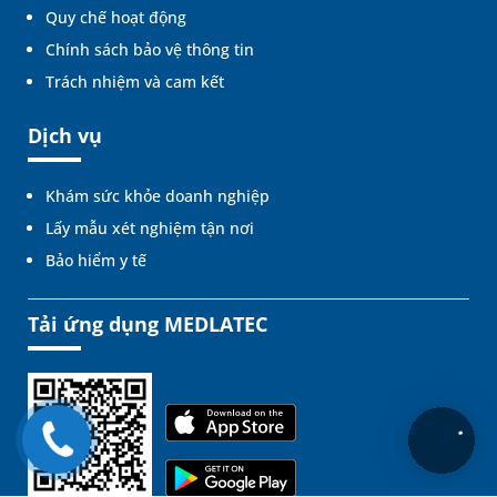
Quy chế hoạt động
Chính sách bảo vệ thông tin
Trách nhiệm và cam kết
Dịch vụ
Khám sức khỏe doanh nghiệp
Lấy mẫu xét nghiệm tận nơi
Bảo hiểm y tế
Tải ứng dụng MEDLATEC