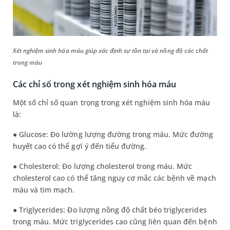
Xét nghiệm sinh hóa máu giúp xác định sự tồn tại và nồng độ các chất
trong máu
Các chỉ số trong xét nghiệm sinh hóa máu
Một số chỉ số quan trọng trong xét nghiệm sinh hóa máu
là:
● Glucose: Đo lường lượng đường trong máu. Mức đường
huyết cao có thể gợi ý đến tiểu đường.
● Cholesterol: Đo lượng cholesterol trong máu. Mức
cholesterol cao có thể tăng nguy cơ mắc các bệnh về mạch
máu và tim mạch.
● Triglycerides: Đo lượng nồng độ chất béo triglycerides
trong máu. Mức triglycerides cao cũng liên quan đến bệnh