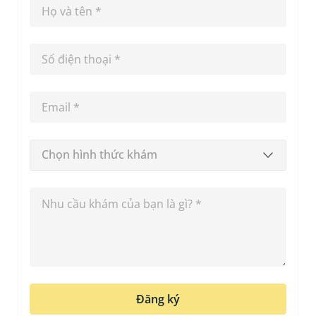
Chọn hình thức khám
Đăng ký