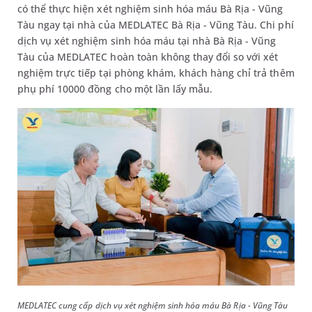
có thể thực hiện xét nghiệm sinh hóa máu Bà Rịa - Vũng
Tàu ngay tại nhà của MEDLATEC Bà Rịa - Vũng Tàu. Chi phí
dịch vụ xét nghiệm sinh hóa máu tại nhà Bà Rịa - Vũng
Tàu của MEDLATEC hoàn toàn không thay đổi so với xét
nghiệm trực tiếp tại phòng khám, khách hàng chỉ trả thêm
phụ phí 10000 đồng cho một lần lấy mẫu.
MEDLATEC cung cấp dịch vụ xét nghiệm sinh hóa máu Bà Rịa - Vũng Tàu