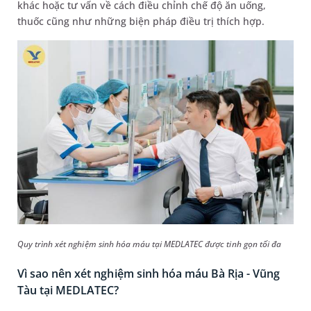
khác hoặc tư vấn về cách điều chỉnh chế độ ăn uống,
thuốc cũng như những biện pháp điều trị thích hợp.
Quy trình xét nghiệm sinh hóa máu tại MEDLATEC được tinh gọn tối đa
Vì sao nên xét nghiệm sinh hóa máu Bà Rịa - Vũng
Tàu tại MEDLATEC?