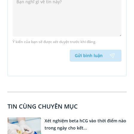
Ý kiến của bạn sẽ được xét duyệt trước khi đăng.
Gửi bình luận
TIN CÙNG CHUYÊN MỤC
Xét nghiệm beta hCG vào thời điểm nào
trong ngày cho kết...