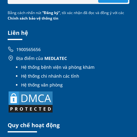
Bằng cách nhấn nút
“Đăng ký”
, tôi xác nhận đã đọc và đồng ý với các
Chính sách bảo vệ thông tin
Liên hệ
1900565656
Địa điểm của
MEDLATEC
Hệ thống bệnh viện và phòng khám
Hệ thống chi nhánh các tỉnh
Hệ thống văn phòng
Quy chế hoạt động