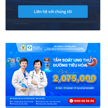
Liên hệ với chúng tôi