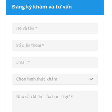
Đăng ký khám và tư vấn
Chọn hình thức khám