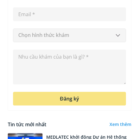
Chọn hình thức khám
Đăng ký
Tin tức mới nhất
Xem thêm
MEDLATEC khởi động Dự án Hệ thống