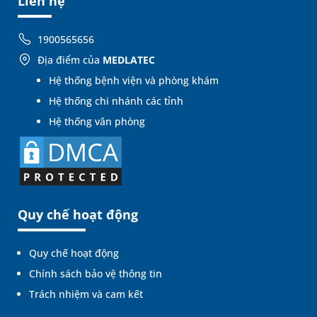
Liên hệ
1900565656
Địa điểm của
MEDLATEC
Hệ thống bệnh viện và phòng khám
Hệ thống chi nhánh các tỉnh
Hệ thống văn phòng
Quy chế hoạt động
Quy chế hoạt động
Chính sách bảo vệ thông tin
Trách nhiệm và cam kết