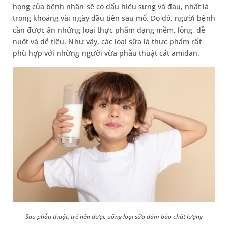
họng của bệnh nhân sẽ có dấu hiệu sưng và đau, nhất là
trong khoảng vài ngày đầu tiên sau mổ. Do đó, người bệnh
cần được ăn những loại thực phẩm dạng mềm, lỏng, dễ
nuốt và dễ tiêu. Như vậy, các loại sữa là thực phẩm rất
phù hợp với những người vừa phẫu thuật cắt amidan.
Sau phẫu thuật, trẻ nên được uống loại sữa đảm bảo chất lượng