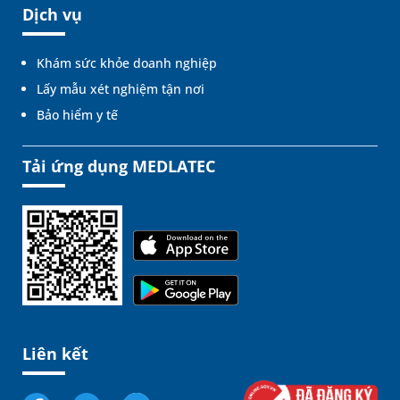
Dịch vụ
Khám sức khỏe doanh nghiệp
Lấy mẫu xét nghiệm tận nơi
Bảo hiểm y tế
Tải ứng dụng MEDLATEC
Liên kết